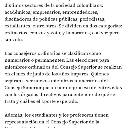
distintos sectores de la sociedad colombiana:
académicos, empresarios, emprendedores,
diseñadores de políticas públicas, periodistas,
estudiantes, entre otros. Se dividen en dos categorías:
ordinarios, con voz y voto, y honorarios, con voz pero
sin voto.
Los consejeros ordinarios se clasifican como
numerarios o permanentes. Las elecciones para
miembros ordinarios del Consejo Superior se realizan
en el mes de junio de los años impares. Quienes
aspiran a ser nuevos miembros numerarios del
Consejo Superior pasan por un proceso de entrevistas
con los órganos directivos para entender de qué se
trata y cuál es el aporte esperado.
Además, los estudiantes y los profesores tienen
representación en el Consejo Superior de la