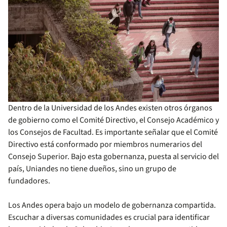
Dentro de la Universidad de los Andes existen otros órganos
de gobierno como el Comité Directivo, el Consejo Académico y
los Consejos de Facultad. Es importante señalar que el Comité
Directivo está conformado por miembros numerarios del
Consejo Superior. Bajo esta gobernanza, puesta al servicio del
país, Uniandes no tiene dueños, sino un grupo de
fundadores.
Los Andes opera bajo un modelo de gobernanza compartida.
Escuchar a diversas comunidades es crucial para identificar