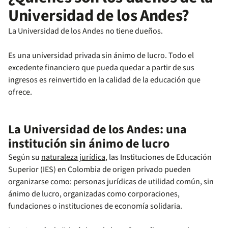
Universidad de los Andes?
La Universidad de los Andes no tiene dueños.
Es una universidad privada sin ánimo de lucro. Todo el
excedente financiero que pueda quedar a partir de sus
ingresos es reinvertido en la calidad de la educación que
ofrece.
La Universidad de los Andes: una
institución sin ánimo de lucro
Según su
naturaleza jurídica
, las Instituciones de Educación
Superior (IES) en Colombia de origen privado pueden
organizarse como: personas jurídicas de utilidad común, sin
ánimo de lucro, organizadas como corporaciones,
fundaciones o instituciones de economía solidaria.