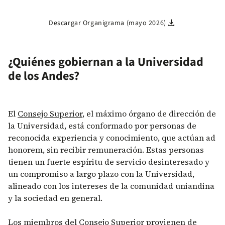
download
Descargar Organigrama (mayo 2026)
¿Quiénes gobiernan a la Universidad
de los Andes?
El
Consejo Superior
, el máximo órgano de dirección de
la Universidad, está conformado por personas de
reconocida experiencia y conocimiento, que actúan ad
honorem, sin recibir remuneración. Estas personas
tienen un fuerte espíritu de servicio desinteresado y
un compromiso a largo plazo con la Universidad,
alineado con los intereses de la comunidad uniandina
y la sociedad en general.
Los miembros del Consejo Superior provienen de