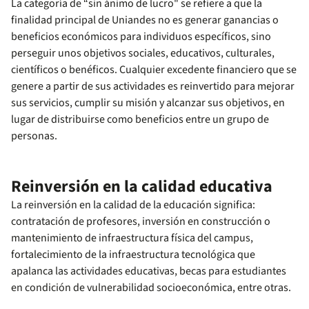
La categoría de “sin ánimo de lucro" se refiere a que la
finalidad principal de Uniandes no es generar ganancias o
beneficios económicos para individuos específicos, sino
perseguir unos objetivos sociales, educativos, culturales,
científicos o benéficos. Cualquier excedente financiero que se
genere a partir de sus actividades es reinvertido para mejorar
sus servicios, cumplir su misión y alcanzar sus objetivos, en
lugar de distribuirse como beneficios entre un grupo de
personas.
Reinversión en la calidad educativa
La reinversión en la calidad de la educación significa:
contratación de profesores, inversión en construcción o
mantenimiento de infraestructura física del campus,
fortalecimiento de la infraestructura tecnológica que
apalanca las actividades educativas, becas para estudiantes
en condición de vulnerabilidad socioeconómica, entre otras.