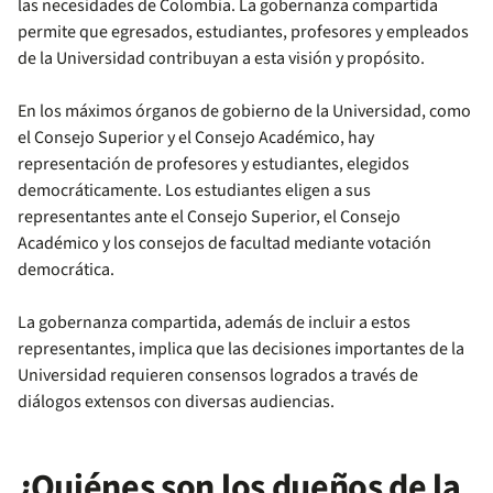
las necesidades de Colombia. La gobernanza compartida
permite que egresados, estudiantes, profesores y empleados
de la Universidad contribuyan a esta visión y propósito.
En los máximos órganos de gobierno de la Universidad, como
el Consejo Superior y el Consejo Académico, hay
representación de profesores y estudiantes, elegidos
democráticamente. Los estudiantes eligen a sus
representantes ante el Consejo Superior, el Consejo
Académico y los consejos de facultad mediante votación
democrática.
La gobernanza compartida, además de incluir a estos
representantes, implica que las decisiones importantes de la
Universidad requieren consensos logrados a través de
diálogos extensos con diversas audiencias.
¿Quiénes son los dueños de la