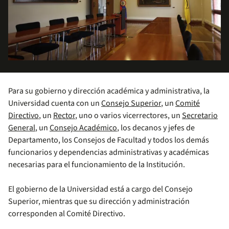
Para su gobierno y dirección académica y administrativa, la
Universidad cuenta con un
Consejo Superior
, un
Comité
Directivo
, un
Rector
, uno o varios vicerrectores, un
Secretario
General
, un
Consejo Académico
, los decanos y jefes de
Departamento, los Consejos de Facultad y todos los demás
funcionarios y dependencias administrativas y académicas
necesarias para el funcionamiento de la Institución.
El gobierno de la Universidad está a cargo del Consejo
Superior, mientras que su dirección y administración
corresponden al Comité Directivo.