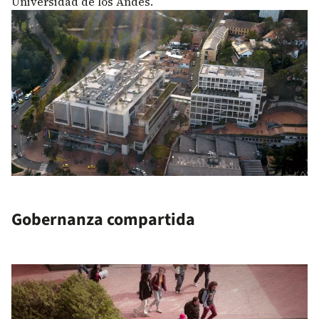
Universidad de los Andes.
Gobernanza compartida