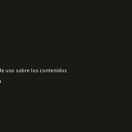
 de uso sobre los contenidos
a