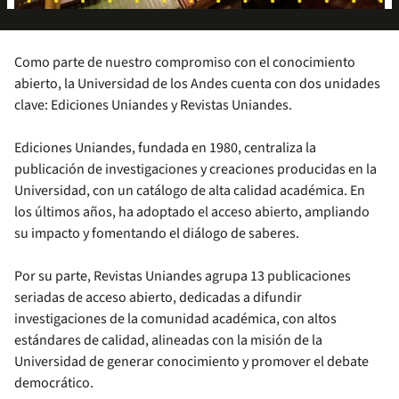
Como parte de nuestro compromiso con el conocimiento
abierto, la Universidad de los Andes cuenta con dos unidades
clave: Ediciones Uniandes y Revistas Uniandes.
Ediciones Uniandes, fundada en 1980, centraliza la
publicación de investigaciones y creaciones producidas en la
Universidad, con un catálogo de alta calidad académica. En
los últimos años, ha adoptado el acceso abierto, ampliando
su impacto y fomentando el diálogo de saberes.
Por su parte, Revistas Uniandes agrupa 13 publicaciones
seriadas de acceso abierto, dedicadas a difundir
investigaciones de la comunidad académica, con altos
estándares de calidad, alineadas con la misión de la
Universidad de generar conocimiento y promover el debate
democrático.