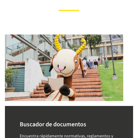
Buscador de documentos
Encuentra rápidamente normativas, reglamentos y