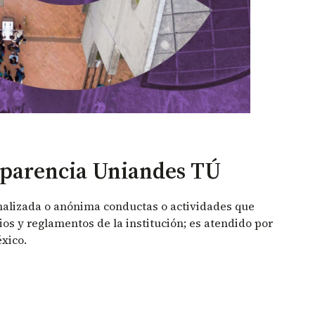
sparencia Uniandes TÚ
alizada o anónima conductas o actividades que
ios y reglamentos de la institución; es atendido por
xico.