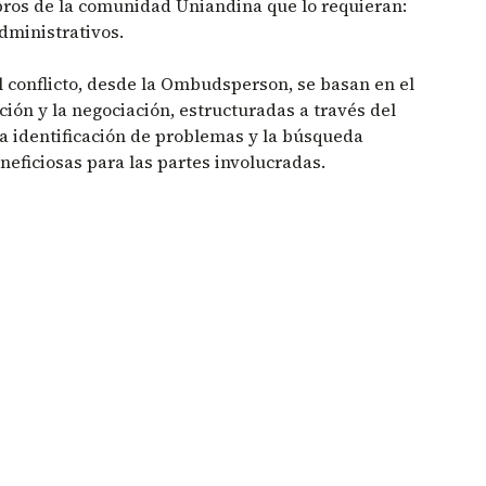
ros de la comunidad Uniandina que lo requieran:
administrativos.
l conflicto, desde la Ombudsperson, se basan en el
ón y la negociación, estructuradas a través del
 la identificación de problemas y la búsqueda
neficiosas para las partes involucradas.