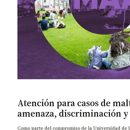
Atención para casos de malt
amenaza, discriminación 
Como parte del compromiso de la Universidad de l