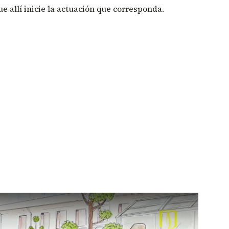
 allí inicie la actuación que corresponda.