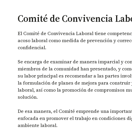
Comité de Convivencia Lab
El Comité de Convivencia Laboral tiene competenci
acoso laboral como medida de prevención y correc
confidencial.
Se encarga de examinar de manera imparcial y conf
miembros de la comunidad han presentado, y como 
su labor principal es recomendar a las partes invol
la formulación de planes de mejora para construir 
laboral, así como la promoción de compromisos m
solución.
De esa manera, el Comité emprende una important
enfocada en promover el trabajo en condiciones d
ambiente laboral.