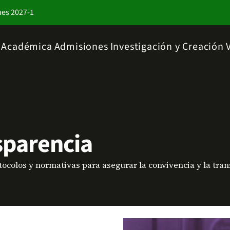
nes 2027-1
a Académica
Admisiones
Investigación y Creación
sparencia
tocolos y normativas para asegurar la convivencia y la tra