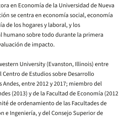
ctora en Economía de la Universidad de Nueva
ación se centra en economía social, economía
 de los hogares y laboral, y los
al humano sobre todo durante la primera
evaluación de impacto.
stern University (Evanston, Illinois) entre
el Centro de Estudios sobre Desarrollo
 Andes, entre 2012 y 2017; miembro del
ndes (2013) y de la Facultad de Economía (2012
mité de ordenamiento de las Facultades de
 e Ingeniería, y del Consejo Superior de