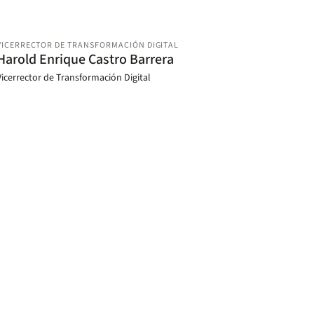
VICERRECTOR DE TRANSFORMACIÓN DIGITAL
Harold Enrique Castro Barrera
Vicerrector de Transformación Digital