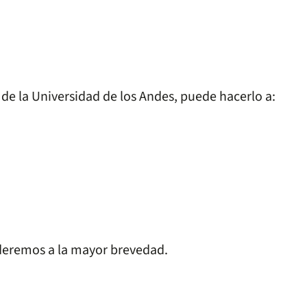
 de la Universidad de los Andes, puede hacerlo a:
deremos a la mayor brevedad.