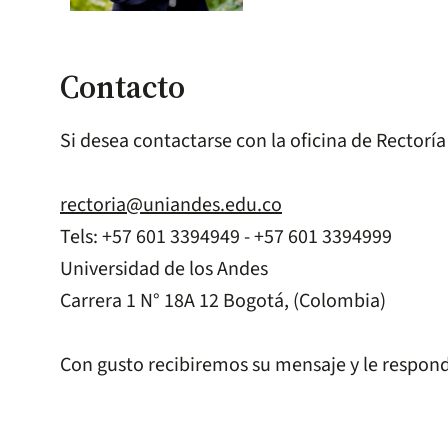
Contacto
Si desea contactarse con la oficina de Rectoría
rectoria@uniandes.edu.co
Tels: +57 601 3394949 - +57 601 3394999
Universidad de los Andes
Carrera 1 N° 18A 12 Bogotá, (Colombia)
Con gusto recibiremos su mensaje y le respon