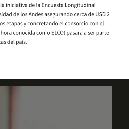
 la iniciativa de la Encuesta Longitudinal
sidad de los Andes asegurando cerca de USD 2
dos etapas y concretando el consorcio con el
ahora conocida como ELCO) pasara a ser parte
as del país.