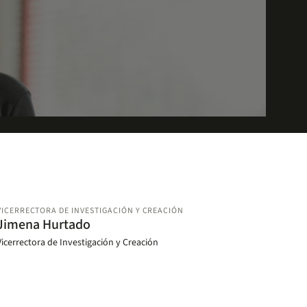
VICERRECTORA DE INVESTIGACIÓN Y CREACIÓN
Jimena Hurtado
Vicerrectora de Investigación y Creación