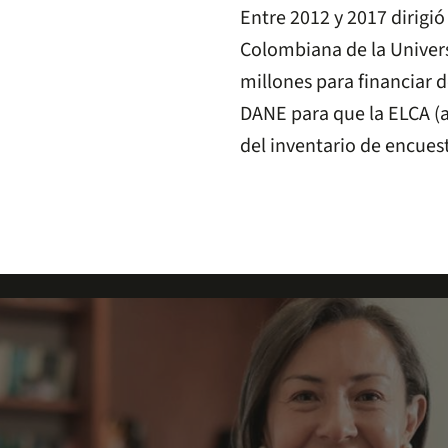
Entre 2012 y 2017 dirigió
Colombiana de la Univer
millones para financiar 
DANE para que la ELCA (
del inventario de encuest