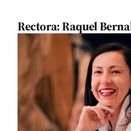
Rectora: Raquel Bernal