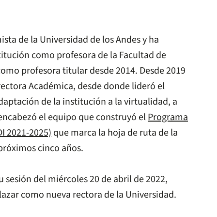
sta de la Universidad de los Andes y ha
stitución como profesora de la Facultad de
omo profesora titular desde 2014. Desde 2019
rectora Académica, desde donde lideró el
aptación de la institución a la virtualidad, a
 encabezó el equipo que construyó el
Programa
DI 2021-2025)
que marca la hoja de ruta de la
próximos cinco años.
u sesión del miércoles 20 de abril de 2022,
alazar como nueva rectora de la Universidad.