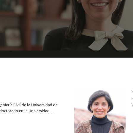
ectora proyecta para 2030.
geniería Civil de la Universidad de
 doctorado en la Universidad