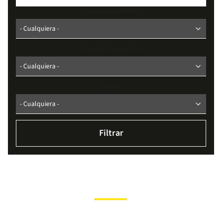
Organo de gobierno
Tipo de documento
Estado