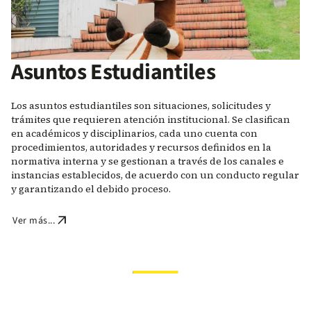
Asuntos Estudiantiles
Los asuntos estudiantiles son situaciones, solicitudes y
trámites que requieren atención institucional. Se clasifican
en académicos y disciplinarios, cada uno cuenta con
procedimientos, autoridades y recursos definidos en la
normativa interna y se gestionan a través de los canales e
instancias establecidos, de acuerdo con un conducto regular
y garantizando el debido proceso.
arrow_outward
Ver más...