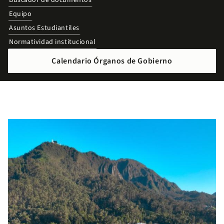
Buscador de documentos
Equipo
Asuntos Estudiantiles
Normatividad institucional
Calendario Órganos de Gobierno