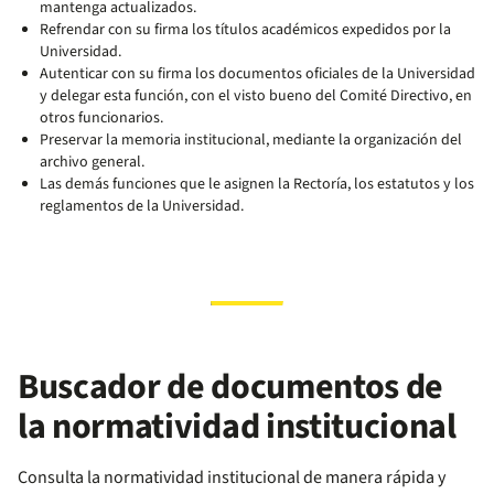
mantenga actualizados.
Refrendar con su firma los títulos académicos expedidos por la
Universidad.
Autenticar con su firma los documentos oficiales de la Universidad
y delegar esta función, con el visto bueno del Comité Directivo, en
otros funcionarios.
Preservar la memoria institucional, mediante la organización del
archivo general.
Las demás funciones que le asignen la Rectoría, los estatutos y los
reglamentos de la Universidad.
Buscador de documentos de
la normatividad institucional
Consulta la normatividad institucional de manera rápida y