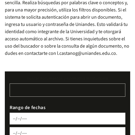
sencilla. Realiza búsquedas por palabras clave o conceptos y,
para una mayor precisión, utiliza los filtros disponibles. Si el
sistema te solicita autenticación para abrir un documento,
ingresa tu usuario y contraseña de Uniandes. Esto validará tu
identidad como integrante de la Universidad y te otorgará
acceso automático al archivo. Si tienes inquietudes sobre el
uso del buscador o sobre la consulta de algún documento, no
dudes en contactarte con
l.castanog@uniandes.edu.co
.
Buscar documentos y normativa institucional
Rango de fechas