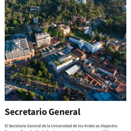
Secretario General
El Secretario General de la Universidad de los Andes es Alejandro