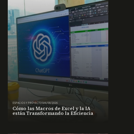
ESPACIOS Y PROYECTOS
06/08/2026
Cómo las Macros de Excel y la IA
están Transformando la Eficiencia