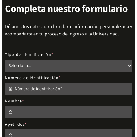
Completa nuestro formulario
Déjanos tus datos para brindarte información personalizada y
acompañarte en tu proceso de ingreso a la Universidad.
Tipo de identificación
Número de identificación
Nombre
Apellidos