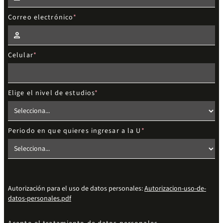
Correo electrónico
Celular
Elige el nivel de estudios
Periodo en que quieres ingresar a la U
Autorización para el uso de datos personales:
Autorizacion-uso-de-
datos-personales.pdf