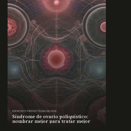
ESPACIOS Y PROYECTOS
06/08/2026
Síndrome de ovario poliquístico:
nombrar mejor para tratar mejor