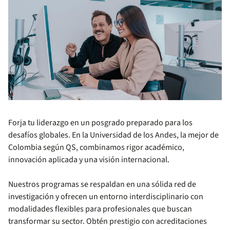
Forja tu liderazgo en un posgrado preparado para los
desafíos globales. En la Universidad de los Andes, la mejor de
Colombia según QS, combinamos rigor académico,
innovación aplicada y una visión internacional.
Nuestros programas se respaldan en una sólida red de
investigación y ofrecen un entorno interdisciplinario con
modalidades flexibles para profesionales que buscan
transformar su sector. Obtén prestigio con acreditaciones