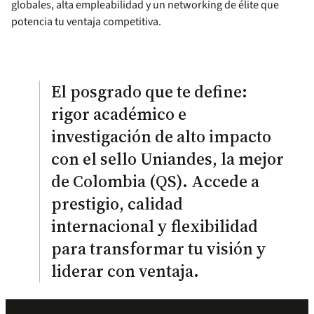
globales, alta empleabilidad y un networking de élite que
potencia tu ventaja competitiva.
El posgrado que te define:
rigor académico e
investigación de alto impacto
con el sello Uniandes, la mejor
de Colombia (QS). Accede a
prestigio, calidad
internacional y flexibilidad
para transformar tu visión y
liderar con ventaja.