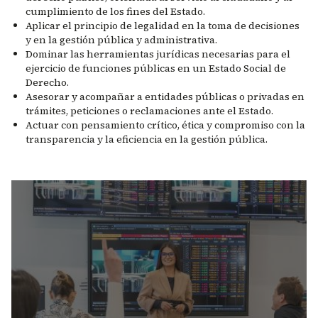
cumplimiento de los fines del Estado.
Aplicar el principio de legalidad en la toma de decisiones
y en la gestión pública y administrativa.
Dominar las herramientas jurídicas necesarias para el
ejercicio de funciones públicas en un Estado Social de
Derecho.
Asesorar y acompañar a entidades públicas o privadas en
trámites, peticiones o reclamaciones ante el Estado.
Actuar con pensamiento crítico, ética y compromiso con la
transparencia y la eficiencia en la gestión pública.