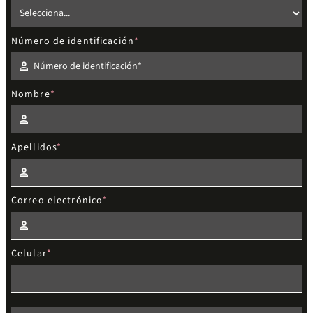
Número de identificación
Nombre
Apellidos
Correo electrónico
Celular
Elige el nivel de estudios