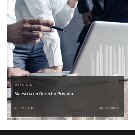
MAESTRÍA
Maestría en Derecho Privado
4 SEMESTRES
SNIES 90618