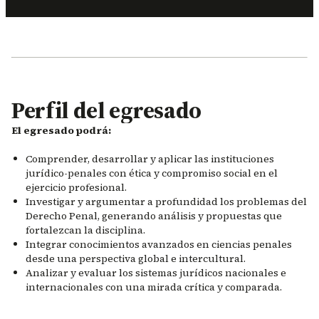
Perfil del egresado
El egresado podrá:
Comprender, desarrollar y aplicar las instituciones
jurídico-penales con ética y compromiso social en el
ejercicio profesional.
Investigar y argumentar a profundidad los problemas del
Derecho Penal, generando análisis y propuestas que
fortalezcan la disciplina.
Integrar conocimientos avanzados en ciencias penales
desde una perspectiva global e intercultural.
Analizar y evaluar los sistemas jurídicos nacionales e
internacionales con una mirada crítica y comparada.