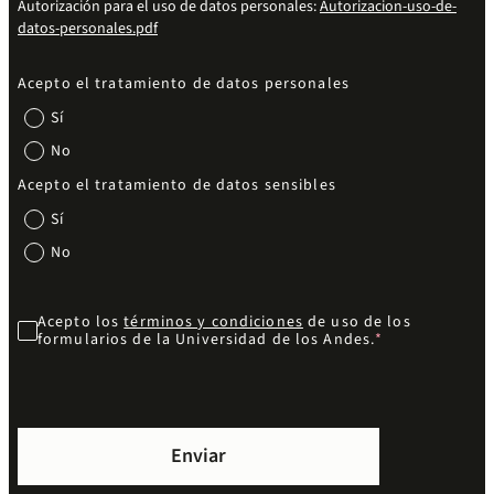
Autorización para el uso de datos personales:
Autorizacion-uso-de-
datos-personales.pdf
Acepto el tratamiento de datos personales
Sí
No
Acepto el tratamiento de datos sensibles
Sí
No
Acepto los
términos y condiciones
de uso de los
formularios de la Universidad de los Andes.