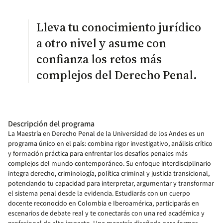
Lleva tu conocimiento jurídico
a otro nivel y asume con
confianza los retos más
complejos del Derecho Penal.
Descripción del programa
La Maestría en Derecho Penal de la Universidad de los Andes es un
programa único en el país: combina rigor investigativo, análisis crítico
y formación práctica para enfrentar los desafíos penales más
complejos del mundo contemporáneo. Su enfoque interdisciplinario
integra derecho, criminología, política criminal y justicia transicional,
potenciando tu capacidad para interpretar, argumentar y transformar
el sistema penal desde la evidencia. Estudiarás con un cuerpo
docente reconocido en Colombia e Iberoamérica, participarás en
escenarios de debate real y te conectarás con una red académica y