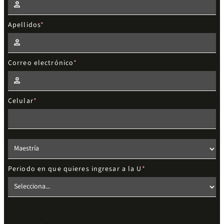
Apellidos
Correo electrónico
Celular
Elige el nivel de estudios
Periodo en que quieres ingresar a la U