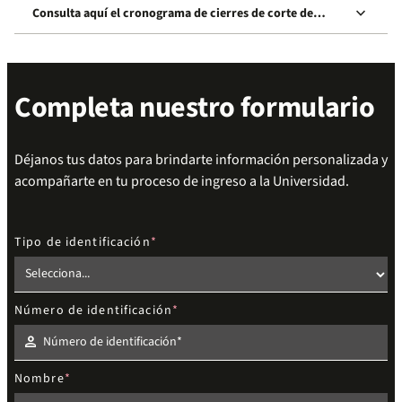
keyboard_arrow_down
Consulta aquí el cronograma de cierres de corte de
inscripción
Completa nuestro formulario
Déjanos tus datos para brindarte información personalizada y
acompañarte en tu proceso de ingreso a la Universidad.
Tipo de identificación
Número de identificación
Nombre