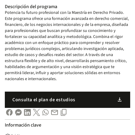
Descripción del programa
Potencia tu futuro profesional con la Maestría en Derecho Privado.
Este programa ofrece una formación avanzada en derecho comercial,
financiero, de los negocios internacionales y de la empresa, diseñada
para profesionales que buscan profundizar su conocimiento y
fortalecer su capacidad analítica y metodológica. Combina el rigor
académico con un enfoque práctico para comprender y resolver
problemas jurídicos complejos, articulando investigación aplicada,
estudio de casos y desafíos reales del sector. A través de una
estructura flexible y de alto nivel, desarrollarás pensamiento crítico,
habilidades de argumentación y una visión estratégica que te
permitirá liderar, influir y aportar soluciones sólidas en entornos
nacionales e internacionales.
download
Consulta el plan de estudios
Información clave