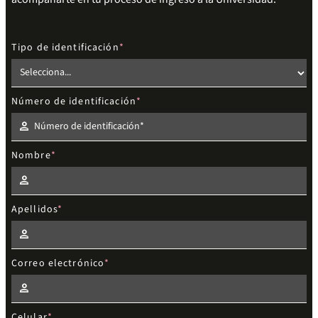
Tipo de identificación
Número de identificación
Nombre
Apellidos
Correo electrónico
Celular