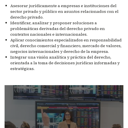
Asesorar jurídicamente a empresas e instituciones del
sector privado y público en asuntos relacionados con el
derecho privado.
Identificar, analizar y proponer soluciones a
problemáticas derivadas del derecho privado en
contextos nacionales e internacionales.
Aplicar conocimientos especializados en responsabilidad
civil, derecho comercial y financiero, mercado de valores,
negocios internacionales y derecho de la empresa.
Integrar una visión analítica y práctica del derecho,
orientada a la toma de decisiones jurídicas informadas y
estratégicas.