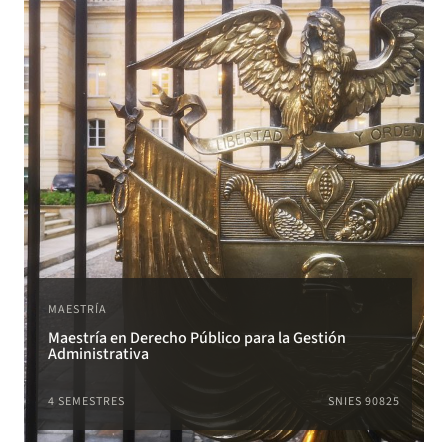
MAESTRÍA
Maestría en Derecho Público para la Gestión
Administrativa
4 SEMESTRES
SNIES 90825