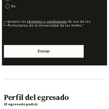
No
Acepto los
términos y condiciones
de uso de los
formularios de la Universidad de los Andes.
Perfil del egresado
El egresado podrá: