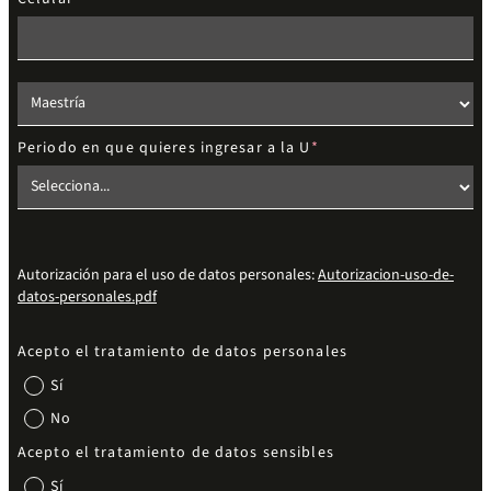
Elige el nivel de estudios
Periodo en que quieres ingresar a la U
Autorización para el uso de datos personales:
Autorizacion-uso-de-
datos-personales.pdf
Acepto el tratamiento de datos personales
Sí
No
Acepto el tratamiento de datos sensibles
Sí