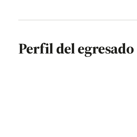
Perfil del egresado