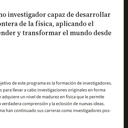
 investigador capaz de desarrollar
ntera de la física, aplicando el
ender y transformar el mundo desde
objetivo de este programa es la formación de investigadores.
es para llevar a cabo investigaciones originales en forma
 adquiere un nivel de madurez en física que le permite
la verdadera comprensión y la eclosión de nuevas ideas.
ama han continuado sus carreras como investigadores pos-