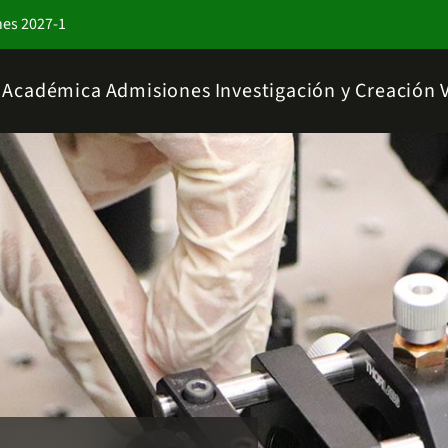
nes 2027-1
a Académica
Admisiones
Investigación y Creación