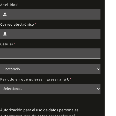
Apellidos
Correo electrónico
Celular
Elige el nivel de estudios
Periodo en que quieres ingresar a la U
Autorización para el uso de datos personales: