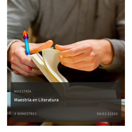
MAESTRÍA
Maestría en Literatura
3 SEMESTRES
SNIES 52330