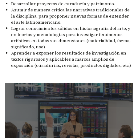
Desarrollar proyectos de curaduría y patrimonio.
Asumir de manera crítica las narrativas tradicionales de
la disciplina, para proponer nuevas formas de entender
el arte latinoamericano.
Lograr conocimientos sólidos en historiografía del arte, y
en teorías y metodologías para investigar fenómenos
artísticos en todas sus dimensiones (materialidad, forma,
significado, uso).
Aprender a exponer los resultados de investigación en
textos rigurosos y aplicables a marcos amplios de
exposición (curadurías, revistas, productos digitales, etc.).