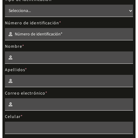
Número de identificación
Nombre
Apellidos
Correo electrónico
Celular