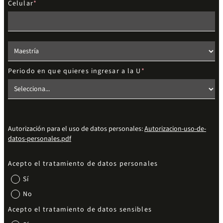
Celular
Elige el nivel de estudios
Periodo en que quieres ingresar a la U
Autorización para el uso de datos personales:
Autorizacion-uso-de-
datos-personales.pdf
Acepto el tratamiento de datos personales
Sí
No
Acepto el tratamiento de datos sensibles