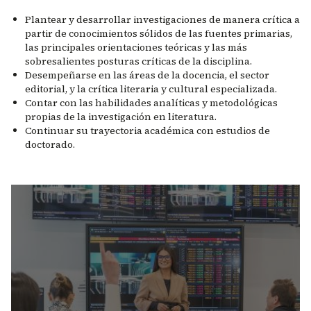
Plantear y desarrollar investigaciones de manera crítica a
partir de conocimientos sólidos de las fuentes primarias,
las principales orientaciones teóricas y las más
sobresalientes posturas críticas de la disciplina.
Desempeñarse en las áreas de la docencia, el sector
editorial, y la crítica literaria y cultural especializada.
Contar con las habilidades analíticas y metodológicas
propias de la investigación en literatura.
Continuar su trayectoria académica con estudios de
doctorado.