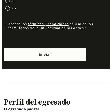
Sí
No
Acepto los
términos y condiciones
de uso de los
formularios de la Universidad de los Andes.
Perfil del egresado
El egresado podrá: