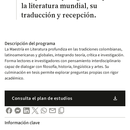
la literatura mundial, su
traducción y recepción.
Descripción del programa
La Maestría en Literatura profundiza en las tradiciones colombianas,
latinoamericanas y globales, integrando teoría, crítica e investigación.
Forma lectores e investigadores con pensamiento interdisciplinario
capaz de dialogar con filosofía, historia, lingüística y artes. Su
culminación en tesis permite explorar preguntas propias con rigor
académico.
download
Consulta el plan de estudios
Información clave