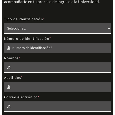
acompañarte en tu proceso de ingreso a la Universidad.
Tipo de identificación
Número de identificación
Nombre
Apellidos
Correo electrónico