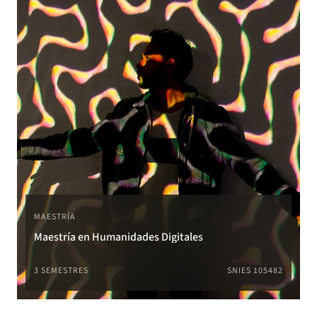
MAESTRÍA
Maestría en Humanidades Digitales
3 SEMESTRES
SNIES 105482