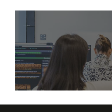
Explora nuestros apoyos