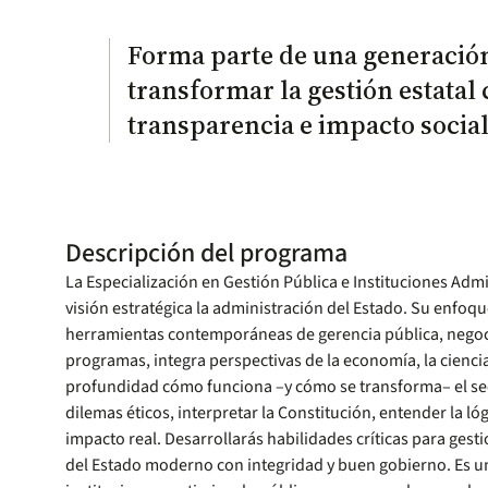
Forma parte de una generación
transformar la gestión estatal c
transparencia e impacto social
Descripción del programa
La Especialización en Gestión Pública e Instituciones Admini
visión estratégica la administración del Estado. Su enfoq
herramientas contemporáneas de gerencia pública, negociac
programas, integra perspectivas de la economía, la cienci
profundidad cómo funciona –y cómo se transforma– el se
dilemas éticos, interpretar la Constitución, entender la 
impacto real. Desarrollarás habilidades críticas para gesti
del Estado moderno con integridad y buen gobierno. Es u