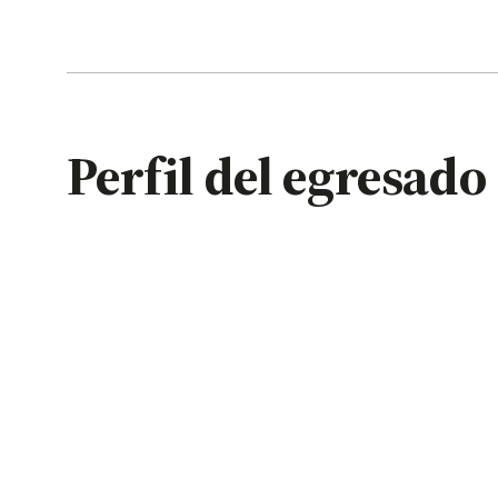
Perfil del egresado