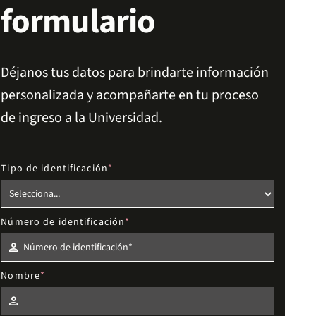
formulario
Déjanos tus datos para brindarte información
personalizada y acompañarte en tu proceso
de ingreso a la Universidad.
Tipo de identificación
Número de identificación
Nombre