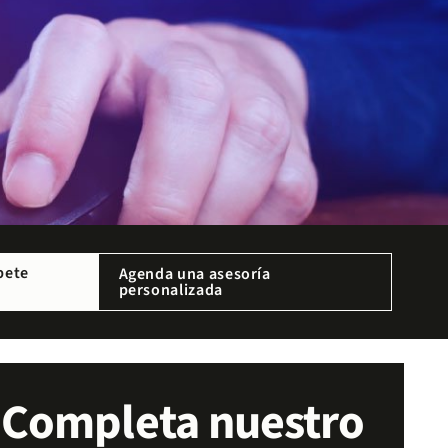
bete
Agenda una asesoría
personalizada
Completa nuestro