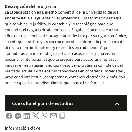
Descripción del programa
La Especialización en Derecho Comercial de la Universidad de los
Andes te lleva al siguiente nivel profesional: una formación integral
que combina lo jurídico, lo contable y lo tecnológico para que
entiendas el negocio desde todos sus ángulos. Con más de treinta
años de trayectoria, este programa se destaca por su rigor académico,
su enfoque práctico y un cuerpo docente conformado por líderes del
derecho mercantil, autores y referentes en cada tema. Aquí
aprenderás con metodologías activas, casos reales y una visión
nacional e internacional que te prepara para asesorar empresas,
innovar en estrategias jurídicas y resolver problemas complejos del
mercado actual. Fortalece tus capacidades en contratos, sociedades,
propiedad intelectual, competencia, comercio electrónico y más, con
una perspectiva interdisciplinaria que marca la diferencia.
download
Consulta el plan de estudios
Información clave