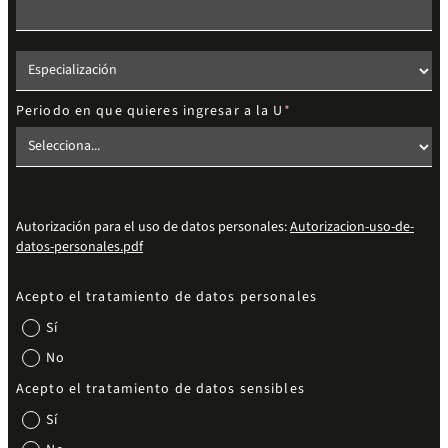
Elige el nivel de estudios
Periodo en que quieres ingresar a la U
Autorización para el uso de datos personales:
Autorizacion-uso-de-
datos-personales.pdf
Acepto el tratamiento de datos personales
Sí
No
Acepto el tratamiento de datos sensibles
Sí