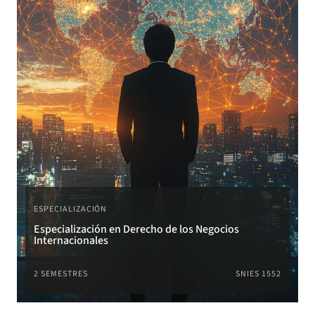
ESPECIALIZACIÓN
Especialización en Derecho de los Negocios
Internacionales
2 SEMESTRES
SNIES 1552