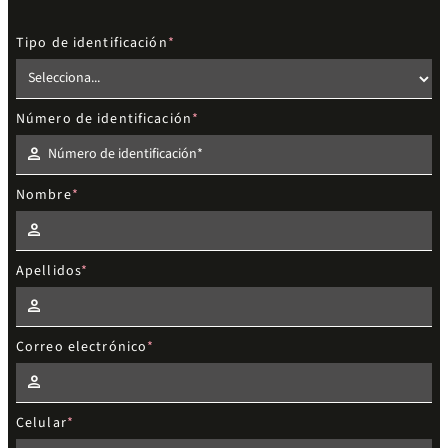
Tipo de identificación
Número de identificación
Nombre
Apellidos
Correo electrónico
Celular