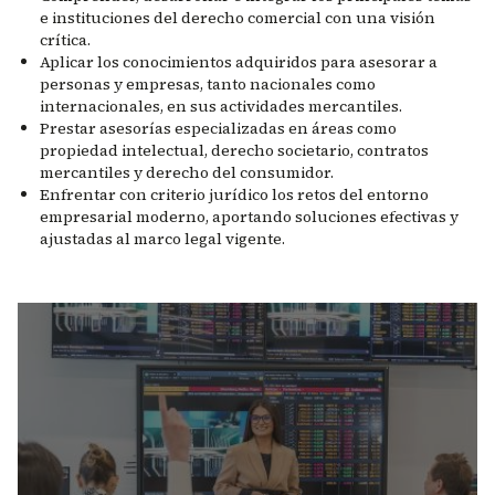
e instituciones del derecho comercial con una visión
crítica.
Aplicar los conocimientos adquiridos para asesorar a
personas y empresas, tanto nacionales como
internacionales, en sus actividades mercantiles.
Prestar asesorías especializadas en áreas como
propiedad intelectual, derecho societario, contratos
mercantiles y derecho del consumidor.
Enfrentar con criterio jurídico los retos del entorno
empresarial moderno, aportando soluciones efectivas y
ajustadas al marco legal vigente.