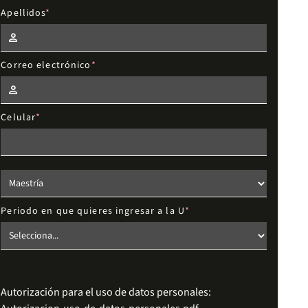
Apellidos
Correo electrónico
Celular
Elige el nivel de estudios
Periodo en que quieres ingresar a la U
Autorización para el uso de datos personales: