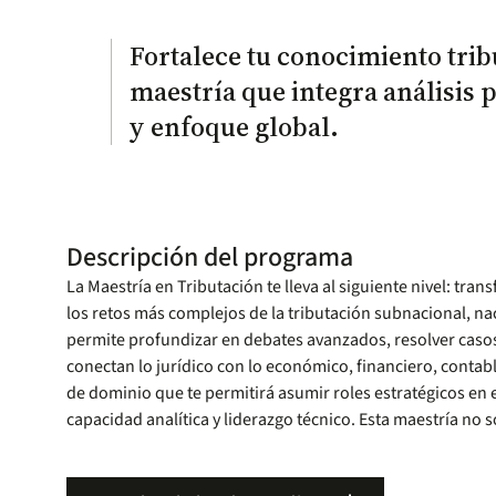
Fortalece tu conocimiento trib
maestría que integra análisis
y enfoque global.
Descripción del programa
La Maestría en Tributación te lleva al siguiente nivel: tra
los retos más complejos de la tributación subnacional, na
permite profundizar en debates avanzados, resolver casos r
conectan lo jurídico con lo económico, financiero, contabl
de dominio que te permitirá asumir roles estratégicos en e
capacidad analítica y liderazgo técnico. Esta maestría no 