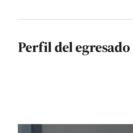
Perfil del egresado