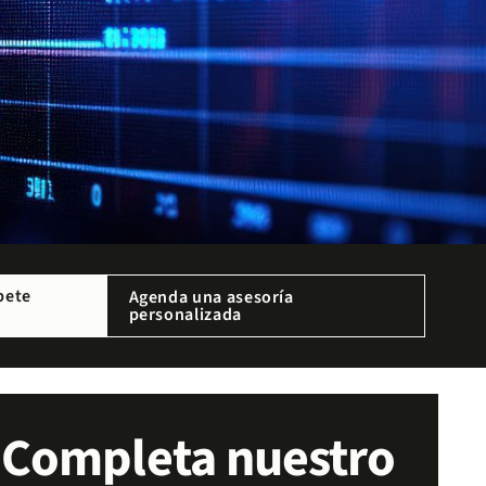
bete
Agenda una asesoría
personalizada
Completa nuestro