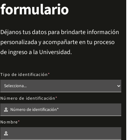
formulario
Déjanos tus datos para brindarte información
personalizada y acompañarte en tu proceso
de ingreso a la Universidad.
Tipo de identificación
Número de identificación
Nombre