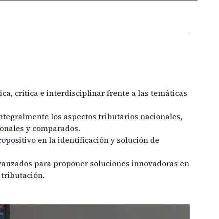
ca, crítica e interdisciplinar frente a las temáticas
tegralmente los aspectos tributarios nacionales,
ionales y comparados.
ropositivo en la identificación y solución de
vanzados para proponer soluciones innovadoras en
 tributación.