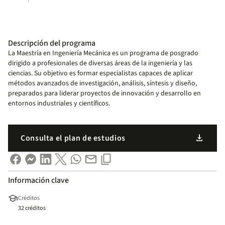
Descripción del programa
La Maestría en Ingeniería Mecánica es un programa de posgrado
dirigido a profesionales de diversas áreas de la ingeniería y las
ciencias. Su objetivo es formar especialistas capaces de aplicar
métodos avanzados de investigación, análisis, síntesis y diseño,
preparados para liderar proyectos de innovación y desarrollo en
entornos industriales y científicos.
download
Consulta el plan de estudios
Información clave
school
Créditos
32 créditos