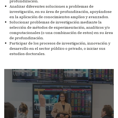
profundización.
Analizar diferentes soluciones a problemas de
investigación, en su área de profundización, apoyándose
en la aplicación de conocimientos amplios y avanzados.
Solucionar problemas de investigación mediante la
selección de métodos de experimentación, analíticos y/o
computacionales (o una combinación de estos) en su área
de profundización.
Participar de los procesos de investigación, innovación y
desarrollo en el sector público o privado, o iniciar sus
estudios doctorales.