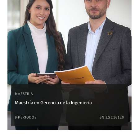
MAESTRÍA
Maestría en Gerencia de la Ingeniería
9 PERIODOS
SNIES 116120