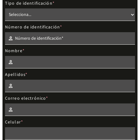
Tipo de identificación
Número de identificación
Nombre
Apellidos
Correo electrónico
Celular