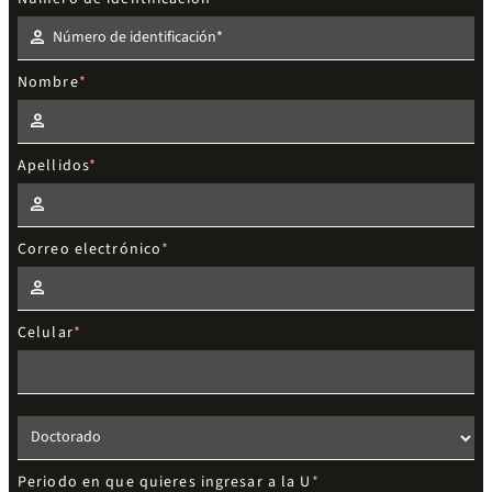
Nombre
Apellidos
Correo electrónico
Celular
Elige el nivel de estudios
Periodo en que quieres ingresar a la U