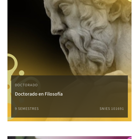
DOCTORADO
Doctorado en Filosofía
9 SEMESTRES
SNIES 101691