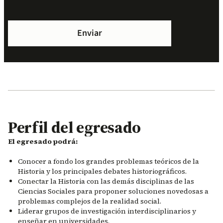
Perfil del egresado
El egresado podrá:
Conocer a fondo los grandes problemas teóricos de la
Historia y los principales debates historiográficos.
Conectar la Historia con las demás disciplinas de las
Ciencias Sociales para proponer soluciones novedosas a
problemas complejos de la realidad social.
Liderar grupos de investigación interdisciplinarios y
enseñar en universidades.