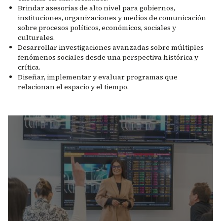
Brindar asesorías de alto nivel para gobiernos,
instituciones, organizaciones y medios de comunicación
sobre procesos políticos, económicos, sociales y
culturales.
Desarrollar investigaciones avanzadas sobre múltiples
fenómenos sociales desde una perspectiva histórica y
crítica.
Diseñar, implementar y evaluar programas que
relacionan el espacio y el tiempo.