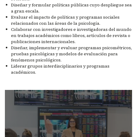
Diseñar y formular políticas públicas cuyo despliegue sea
a gran escala.
Evaluar el impacto de políticas y programas sociales
relacionados con las áreas de la psicología.
Colaborar con investigadores e investigadoras del mundo
en trabajos académicos como libros, artículos de revista o
publicaciones internacionales.
Diseñar, implementar y evaluar programas psicométricos,
pruebas psicológicas y modelos de evaluación para
fenómenos psicológicos.
Liderar grupos interdisciplinarios y programas
académicos.