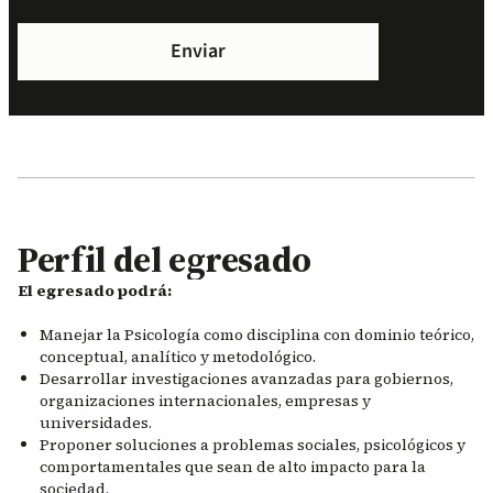
Perfil del egresado
El egresado podrá:
Manejar la Psicología como disciplina con dominio teórico,
conceptual, analítico y metodológico.
Desarrollar investigaciones avanzadas para gobiernos,
organizaciones internacionales, empresas y
universidades.
Proponer soluciones a problemas sociales, psicológicos y
comportamentales que sean de alto impacto para la
sociedad.