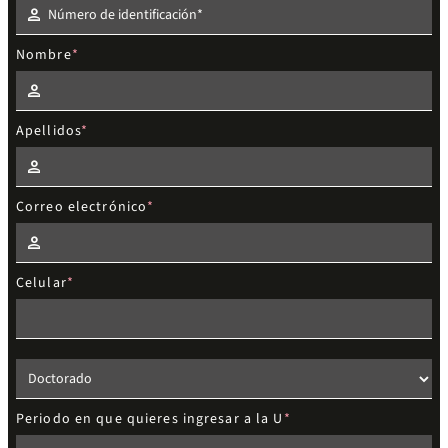
Nombre
Apellidos
Correo electrónico
Celular
Elige el nivel de estudios
Periodo en que quieres ingresar a la U