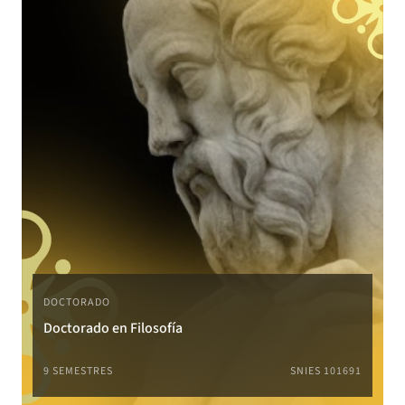
DOCTORADO
Doctorado en Filosofía
9 SEMESTRES
SNIES 101691