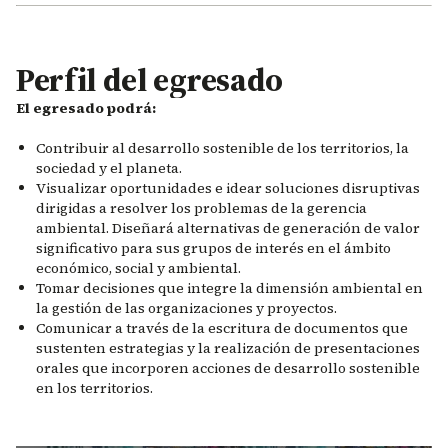
Perfil del egresado
El egresado podrá:
Contribuir al desarrollo sostenible de los territorios, la
sociedad y el planeta.
Visualizar oportunidades e idear soluciones disruptivas
dirigidas a resolver los problemas de la gerencia
ambiental. Diseñará alternativas de generación de valor
significativo para sus grupos de interés en el ámbito
económico, social y ambiental.
Tomar decisiones que integre la dimensión ambiental en
la gestión de las organizaciones y proyectos.
Comunicar a través de la escritura de documentos que
sustenten estrategias y la realización de presentaciones
orales que incorporen acciones de desarrollo sostenible
en los territorios.