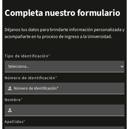
Completa nuestro formulario
Déjanos tus datos para brindarte información personalizada y
acompañarte en tu proceso de ingreso a la Universidad.
Tipo de identificación
Número de identificación
Nombre
Apellidos