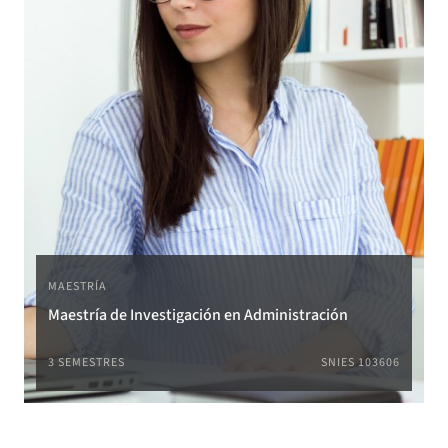
MAESTRÍA
Maestría de Investigación en Administración
3 SEMESTRES
SNIES 103606