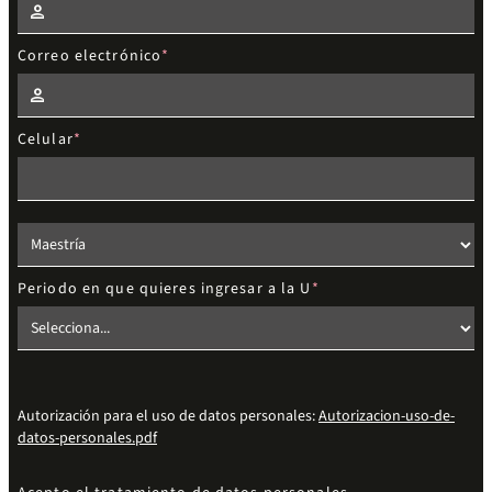
Correo electrónico
Celular
Elige el nivel de estudios
Periodo en que quieres ingresar a la U
Autorización para el uso de datos personales:
Autorizacion-uso-de-
datos-personales.pdf