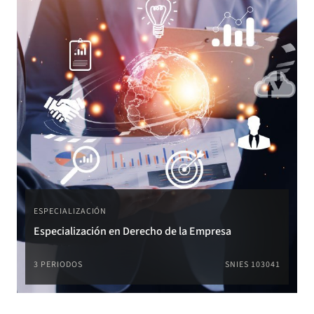
ESPECIALIZACIÓN
Especialización en Derecho de la Empresa
3 PERIODOS
SNIES 103041