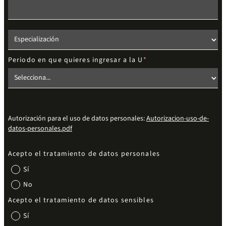
Elige el nivel de estudios
Periodo en que quieres ingresar a la U
Autorización para el uso de datos personales:
Autorizacion-uso-de-
datos-personales.pdf
Acepto el tratamiento de datos personales
Sí
No
Acepto el tratamiento de datos sensibles
Sí