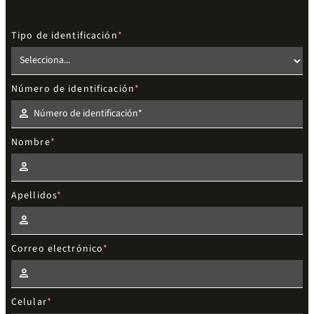
Tipo de identificación
Número de identificación
Nombre
Apellidos
Correo electrónico
Celular