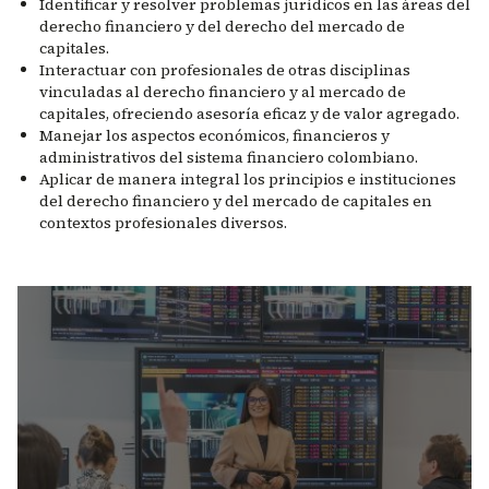
Identificar y resolver problemas jurídicos en las áreas del
derecho financiero y del derecho del mercado de
capitales.
Interactuar con profesionales de otras disciplinas
vinculadas al derecho financiero y al mercado de
capitales, ofreciendo asesoría eficaz y de valor agregado.
Manejar los aspectos económicos, financieros y
administrativos del sistema financiero colombiano.
Aplicar de manera integral los principios e instituciones
del derecho financiero y del mercado de capitales en
contextos profesionales diversos.