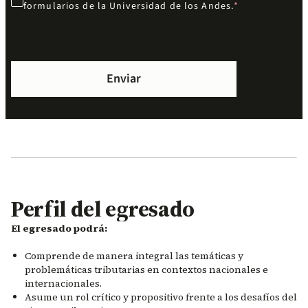
formularios de la Universidad de los Andes.
Perfil del egresado
El egresado podrá:
Comprende de manera integral las temáticas y
problemáticas tributarias en contextos nacionales e
internacionales.
Asume un rol crítico y propositivo frente a los desafíos del