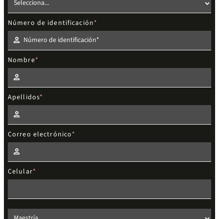
Número de identificación
Nombre
Apellidos
Correo electrónico
Celular
Elige el nivel de estudios