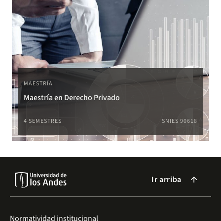
MAESTRÍA
Maestría en Derecho Privado
4 SEMESTRES
SNIES 90618
Ir arriba
arrow_forward
Normatividad institucional