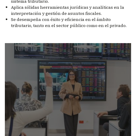
sistema tributario.
Aplica sólidas herramientas jurídicas y analíticas en la
interpretación y gestión de asuntos fiscales.
Se desempeña con éxito y eficiencia en el ámbito
tributario, tanto en el sector público como en el privado.