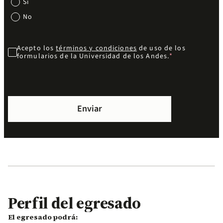
Sí
No
Acepto los
términos y condiciones
de uso de los
formularios de la Universidad de los Andes.
Perfil del egresado
El egresado podrá: