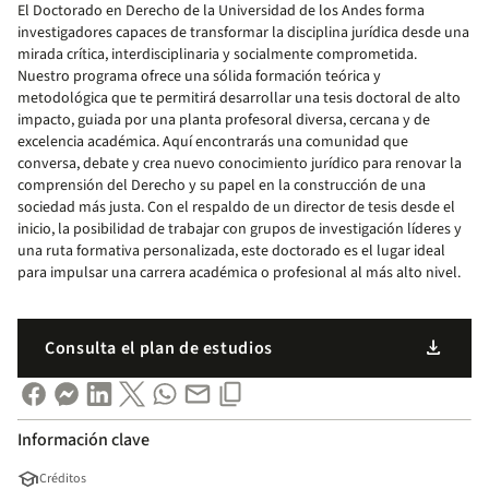
El Doctorado en Derecho de la Universidad de los Andes forma
investigadores capaces de transformar la disciplina jurídica desde una
mirada crítica, interdisciplinaria y socialmente comprometida.
Nuestro programa ofrece una sólida formación teórica y
metodológica que te permitirá desarrollar una tesis doctoral de alto
impacto, guiada por una planta profesoral diversa, cercana y de
excelencia académica. Aquí encontrarás una comunidad que
conversa, debate y crea nuevo conocimiento jurídico para renovar la
comprensión del Derecho y su papel en la construcción de una
sociedad más justa. Con el respaldo de un director de tesis desde el
inicio, la posibilidad de trabajar con grupos de investigación líderes y
una ruta formativa personalizada, este doctorado es el lugar ideal
para impulsar una carrera académica o profesional al más alto nivel.
download
Consulta el plan de estudios
Información clave
school
Créditos