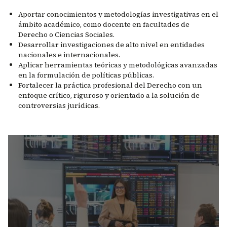
Aportar conocimientos y metodologías investigativas en el
ámbito académico, como docente en facultades de
Derecho o Ciencias Sociales.
Desarrollar investigaciones de alto nivel en entidades
nacionales e internacionales.
Aplicar herramientas teóricas y metodológicas avanzadas
en la formulación de políticas públicas.
Fortalecer la práctica profesional del Derecho con un
enfoque crítico, riguroso y orientado a la solución de
controversias jurídicas.