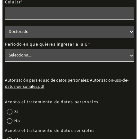
Celular
Elige el nivel de estudios
Periodo en que quieres ingresar a la U
Autorización para el uso de datos personales:
Autorizacion-uso-de-
datos-personales.pdf
Acepto el tratamiento de datos personales
Sí
No
Acepto el tratamiento de datos sensibles