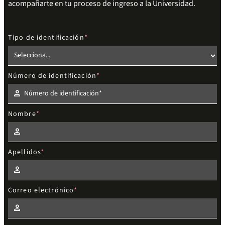
acompañarte en tu proceso de ingreso a la Universidad.
Tipo de identificación
Número de identificación
Nombre
Apellidos
Correo electrónico