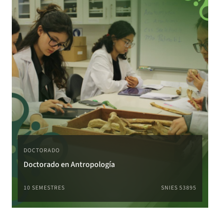
DOCTORADO
Doctorado en Antropología
10 SEMESTRES
SNIES 53895