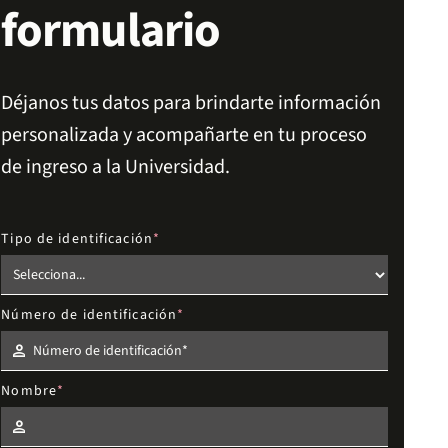
formulario
Déjanos tus datos para brindarte información
personalizada y acompañarte en tu proceso
de ingreso a la Universidad.
Tipo de identificación
Número de identificación
Nombre