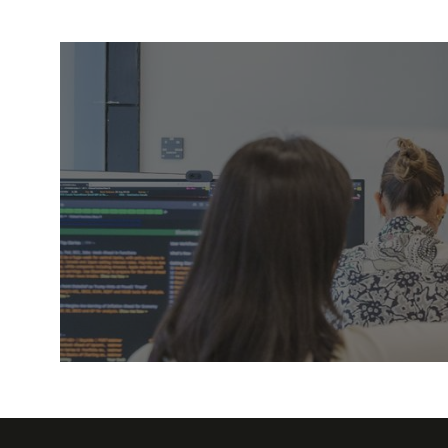
Explora nuestros apoyos