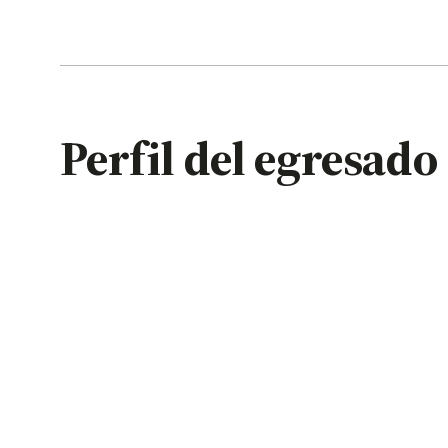
Perfil del egresado