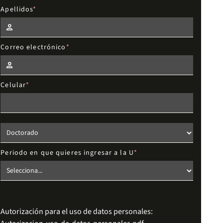
Apellidos
Correo electrónico
Celular
Elige el nivel de estudios
Periodo en que quieres ingresar a la U
Autorización para el uso de datos personales: