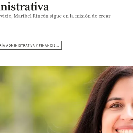
nistrativa
vicio, Maribel Rincón sigue en la misión de crear
RÍA ADMINISTRATIVA Y FINANCIE…