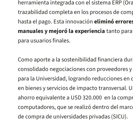
herramienta integrada con el sistema ERP (Ora
trazabilidad completa en los procesos de compr
hasta el pago. Esta innovación
eliminó errore
manuales y mejoró la experiencia
tanto para
para usuarios finales.
Como aporte a la sostenibilidad financiera dur
consolidado negociaciones con proveedores y c
para la Universidad, logrando reducciones en c
en bienes y servicios de impacto transversal. U
ahorro equivalente a USD 320.000 en la compra
computadores, que se realizó dentro del marco
de compra de universidades privadas (SICU).