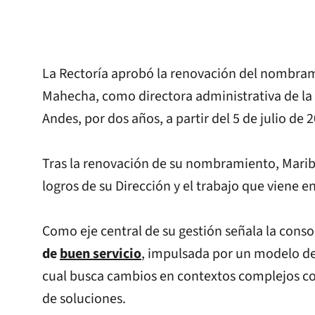
La Rectoría aprobó la renovación del nombra
Mahecha, como directora administrativa de la 
Andes, por dos años, a partir del 5 de julio de 
Tras la renovación de su nombramiento, Maribe
logros de su Dirección y el trabajo que viene 
Como eje central de su gestión señala la cons
de
buen servicio
, impulsada por un modelo de 
cual busca cambios en contextos complejos co
de soluciones.