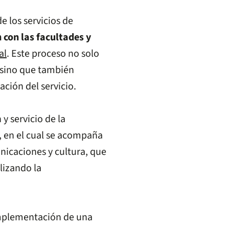
e los servicios de
 con las facultades y
al
. Este proceso no solo
 sino que también
ción del servicio.
y servicio de la
, en el cual se acompaña
nicaciones y cultura, que
ilizando la
implementación de una