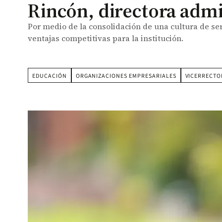
Rincón, directora admi
Por medio de la consolidación de una cultura de ser
ventajas competitivas para la institución.
EDUCACIÓN
ORGANIZACIONES EMPRESARIALES
VICERRECTO