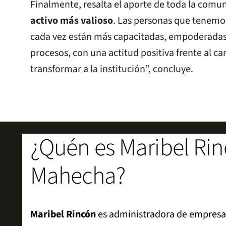
Finalmente, resalta el aporte de toda la comun
activo más valioso
. Las personas que tenemo
cada vez están más capacitadas, empoderadas,
procesos, con una actitud positiva frente al 
transformar a la institución”, concluye.
¿Quén es Maribel Ri
Mahecha?
Maribel Rincón
es administradora de empresas