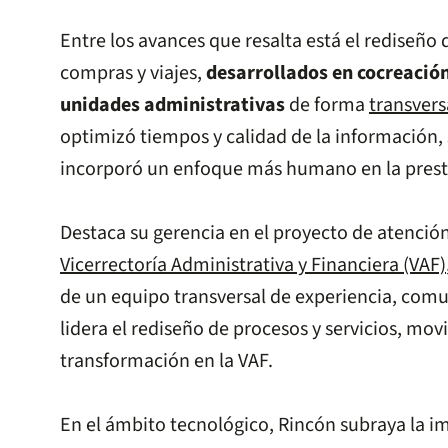
Entre los avances que resalta está el rediseño d
compras y viajes,
desarrollados en cocreación
unidades administrativas
de forma
transvers
optimizó tiempos y calidad de la información,
incorporó un enfoque más humano en la presta
Destaca su gerencia en el proyecto de atención 
Vicerrectoría Administrativa y Financiera (VAF)
de un equipo transversal de experiencia, comu
lidera el rediseño de procesos y servicios, mov
transformación en la VAF.
En el ámbito tecnológico, Rincón subraya la 