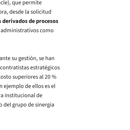
cle), que permite
a, desde la solicitud
s derivados de procesos
 administrativos como
ante su gestión, se han
ontratistas estratégicos
osto superiores al 20 %
n ejemplo de ellos es el
 institucional de
 del grupo de sinergia