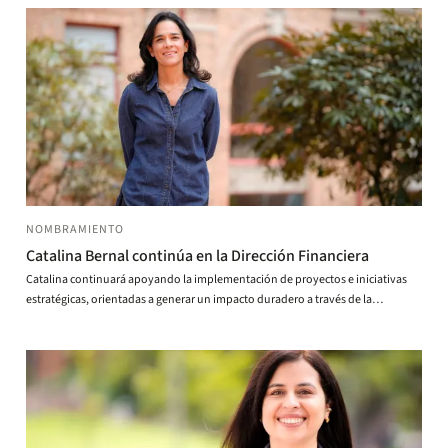
NOMBRAMIENTO
Catalina Bernal continúa en la Dirección Financiera
Catalina continuará apoyando la implementación de proyectos e iniciativas
estratégicas, orientadas a generar un impacto duradero a través de la
educación.