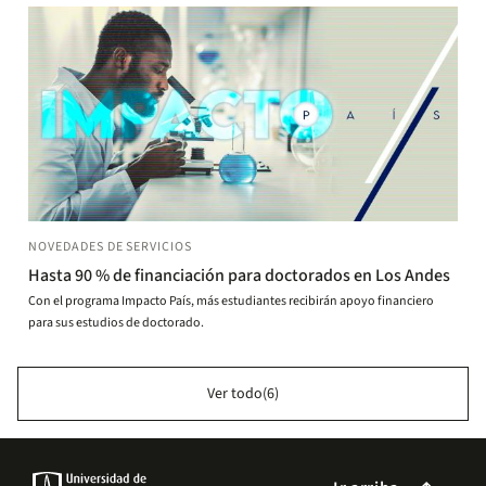
NOVEDADES DE SERVICIOS
Hasta 90 % de financiación para doctorados en Los Andes
Con el programa Impacto País, más estudiantes recibirán apoyo financiero
para sus estudios de doctorado.
Ver todo(6)