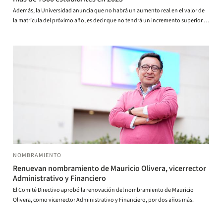
Además, la Universidad anuncia que no habrá un aumento real en el valor de
la matrícula del próximo año, es decir que no tendrá un incremento superior a
la inflación (IPC).
NOMBRAMIENTO
Renuevan nombramiento de Mauricio Olivera, vicerrector
Administrativo y Financiero
El Comité Directivo aprobó la renovación del nombramiento de Mauricio
Olivera, como vicerrector Administrativo y Financiero, por dos años más.