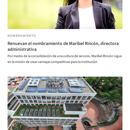
NOMBRAMIENTO
Renuevan el nombramiento de Maribel Rincón, directora
administrativa
Por medio de la consolidación de una cultura de servicio, Maribel Rincón sigue
en la misión de crear ventajas competitivas para la institución.