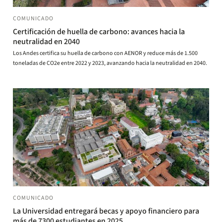
COMUNICADO
Certificación de huella de carbono: avances hacia la
neutralidad en 2040
Los Andes certifica su huella de carbono con AENOR y reduce más de 1.500
toneladas de CO2e entre 2022 y 2023, avanzando hacia la neutralidad en 2040.
COMUNICADO
La Universidad entregará becas y apoyo financiero para
más de 7300 estudiantes en 2025