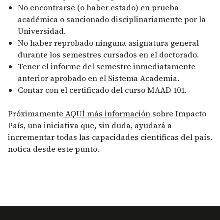
No encontrarse (o haber estado) en prueba
académica o sancionado disciplinariamente por la
Universidad.
No haber reprobado ninguna asignatura general
durante los semestres cursados en el doctorado.
Tener el informe del semestre inmediatamente
anterior aprobado en el Sistema Academia.
Contar con el certificado del curso MAAD 101.
Próximamente
AQUÍ más información
sobre Impacto
País, una iniciativa que, sin duda, ayudará a
incrementar todas las capacidades científicas del país.
notica desde este punto.