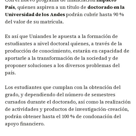
País
, quienes aspiren a un título de
doctorado en la
Universidad de los Andes
podrán cubrir hasta 90 %
del valor de su matrícula.
Es así que Uniandes le apuesta a la formación de
estudiantes a nivel doctoral quienes, a través de la
producción de conocimiento, estarán en capacidad de
aportarle a la transformación de la sociedad y de
proponer soluciones a los diversos problemas del
país.
Los estudiantes que cumplan con la obtención del
grado, y dependiendo del número de semestres
cursados durante el doctorado, así como la realización
de actividades y productos de investigación-creación,
podrán obtener hasta el 100 % de condonación del
apoyo financiero.