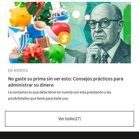
EN MEDIOS
No gaste su prima sin ver esto: Consejos prácticos para
administrar su dinero
Le contamos lo que debe tener en cuenta con esta prestación y las
posibilidades que tiene para darle uso.
Ver todo(27)