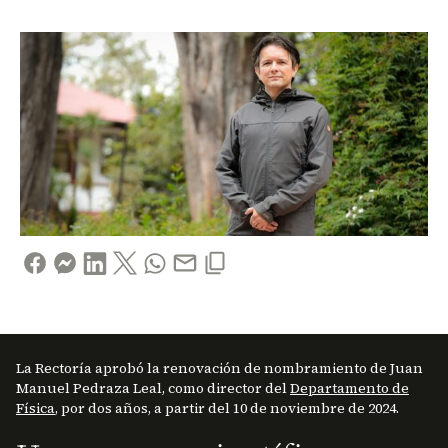
La Rectoría aprobó la renovación de nombramiento de Juan
Manuel Pedraza Leal, como director del
Departamento de
Física
, por dos años, a partir del 10 de noviembre de 2024.