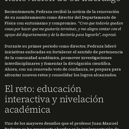
Recientemente, Pedraza recibió la noticia de la renovación
de su nombramiento como director del Departamento de
Física con entusiasmo y compromiso.
“Creo que todavía quedan
cosas por hacer que me gustaría terminar, y me alegra contar con el
apoyo del departamento y de la Rectoría para lograrlo”, expresó.
Durante su primer periodo como director, Pedraza lideró
iniciativas enfocadas en fortalecer el sentido de pertenencia
de la comunidad académica, promover investigaciones
interdisciplinares y fomentar la divulgación científica.
Ahora, con un renovado voto de confianza, se prepara para
afrontar nuevos retos y consolidar los logros alcanzados.
El reto: educación
interactiva y nivelación
académica
Uno de los mayores desafíos que el profesor Juan Manuel