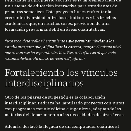
Pedraza se ha propuesto abordar es la implementación de
un sistema de educación interactiva para estudiantes de
primeros semestres. Este proyecto busca enfrentar la
creciente diversidad entre los estudiantes y las brechas
académicas que, en muchos casos, provienen de una
formación previa más débil en áreas cuantitativas.
“Nos toca desarrollar herramientas que permitan nivelar a los
estudiantes para que, al finalizar la carrera, tengan el mismo nivel
que siempre se ha esperado de ellos. Ese es el esfuerzo al que más
estamos dedicando nuestros recursos”, afirmó.
Fortaleciendo los vínculos
interdisciplinarios
Otro de los pilares de su gestión es la colaboración
interdisciplinar. Pedraza ha impulsado proyectos conjuntos
con programas como Medicina e Ingeniería, adaptando las
materias del departamento a las necesidades de otras áreas.
Además, destacó la llegada de un computador cuántico al