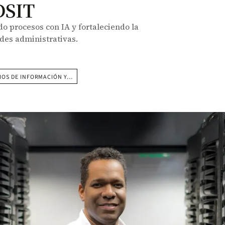
 DSIT
 procesos con IA y fortaleciendo la
ades administrativas.
CIOS DE INFORMACIÓN Y…