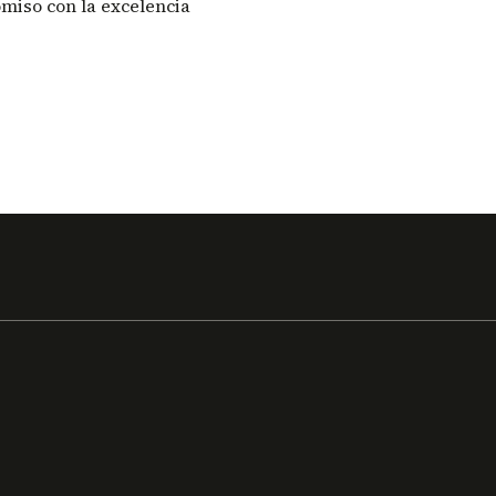
omiso con la excelencia