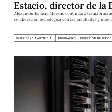
Estacio, director de la
Alexander Estacio Moreno continuará transformando
colaboración tecnológica con las facultades y unid
INTELIGENCIA ARTIFICIAL
BIOGRAFÍAS
DIRECCIÓN DE SERVI