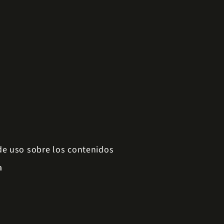
 de uso sobre los contenidos
a