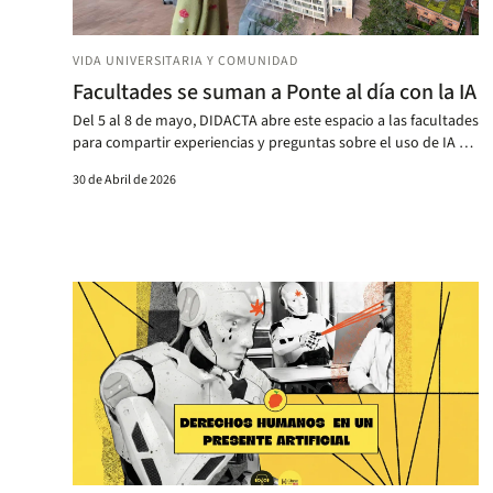
VIDA UNIVERSITARIA Y COMUNIDAD
Facultades se suman a Ponte al día con la IA
Del 5 al 8 de mayo, DIDACTA abre este espacio a las facultades
para compartir experiencias y preguntas sobre el uso de IA en
la enseñanza.
30 de Abril de 2026