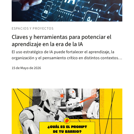
ESPACIOS Y PROYECTOS
Claves y herramientas para potenciar el
aprendizaje en la era de la IA
El uso estratégico de IA puede fortalecer el aprendizaje, la
organización y el pensamiento crítico en distintos contextos
educativos.
15 de Mayo de 2026