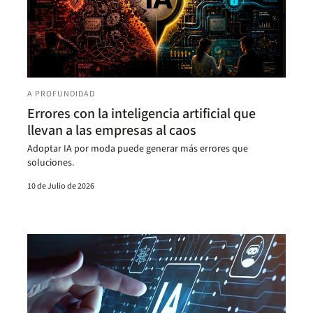
A PROFUNDIDAD
Errores con la inteligencia artificial que
llevan a las empresas al caos
Adoptar IA por moda puede generar más errores que
soluciones.
10 de Julio de 2026