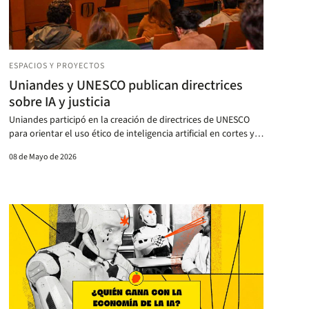
ESPACIOS Y PROYECTOS
Uniandes y UNESCO publican directrices
sobre IA y justicia
Uniandes participó en la creación de directrices de UNESCO
para orientar el uso ético de inteligencia artificial en cortes y
tribunales.
08 de Mayo de 2026