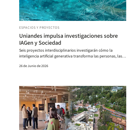
ESPACIOS Y PROYECTOS
Uniandes impulsa investigaciones sobre
IAGen y Sociedad
Seis proyectos interdisciplinarios investigarán cómo la
inteligencia artificial generativa transforma las personas, las
instituciones y la sociedad.
26 de Junio de 2026