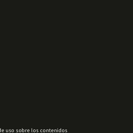
 de uso sobre los contenidos