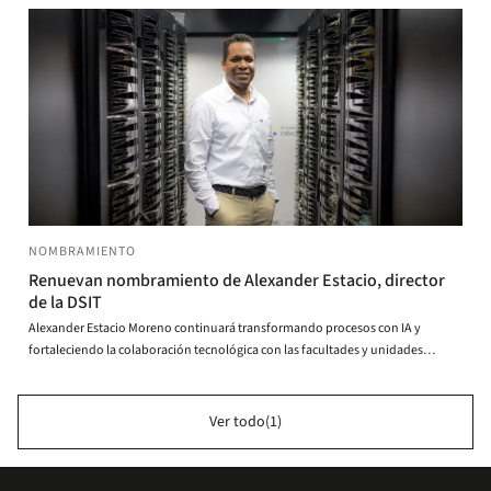
NOMBRAMIENTO
Renuevan nombramiento de Alexander Estacio, director
de la DSIT
Alexander Estacio Moreno continuará transformando procesos con IA y
fortaleciendo la colaboración tecnológica con las facultades y unidades
administrativas.
Ver todo(1)