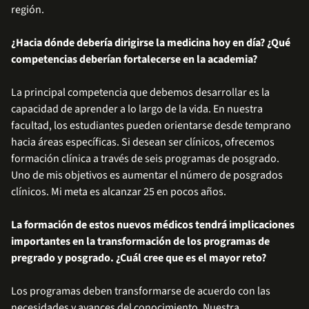
región.
¿Hacia dónde debería dirigirse la medicina hoy en día? ¿Qué
competencias deberían fortalecerse en la academia?
La principal competencia que debemos desarrollar es la
capacidad de aprender a lo largo de la vida. En nuestra
facultad, los estudiantes pueden orientarse desde temprano
hacia áreas específicas. Si desean ser clínicos, ofrecemos
formación clínica a través de seis programas de posgrado.
Uno de mis objetivos es aumentar el número de posgrados
clínicos. Mi meta es alcanzar 25 en pocos años.
La formación de estos nuevos médicos tendrá implicaciones
importantes en la transformación de los programas de
pregrado y posgrado. ¿Cuál cree que es el mayor reto?
Los programas deben transformarse de acuerdo con las
necesidades y avances del conocimiento. Nuestra