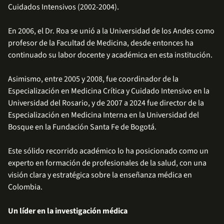
Cuidados Intensivos (2002-2004).
En 2006, el Dr. Roa se unió a la Universidad de los Andes como
profesor de la Facultad de Medicina, desde entonces ha
continuado su labor docente y académica en esta institución.
Asimismo, entre 2005 y 2008, fue coordinador de la
Especialización en Medicina Crítica y Cuidado Intensivo en la
Universidad del Rosario, y de 2007 a 2024 fue director de la
Especialización en Medicina Interna en la Universidad del
Bosque en la Fundación Santa Fe de Bogotá.
Este sólido recorrido académico lo ha posicionado como un
experto en formación de profesionales de la salud, con una
visión clara y estratégica sobre la enseñanza médica en
Colombia.
Un líder en la investigación médica