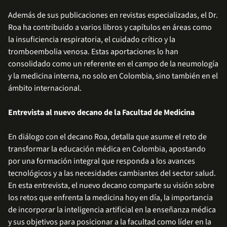
Además de sus publicaciones en revistas especializadas, el Dr.
Roa ha contribuido a varios libros y capítulos en áreas como
la insuficiencia respiratoria, el cuidado crítico y la
tromboembolia venosa. Estas aportaciones lo han
consolidado como un referente en el campo de la neumología
y la medicina interna, no solo en Colombia, sino también en el
ámbito internacional.
Entrevista al nuevo decano de la Facultad de Medicina
En diálogo con el decano Roa, detalla que asume el reto de
transformar la educación médica en Colombia, apostando
por una formación integral que responda a los avances
tecnológicos y a las necesidades cambiantes del sector salud.
En esta entrevista, el nuevo decano comparte su visión sobre
los retos que enfrenta la medicina hoy en día, la importancia
de incorporar la inteligencia artificial en la enseñanza médica
y sus objetivos para posicionar a la facultad como líder en la