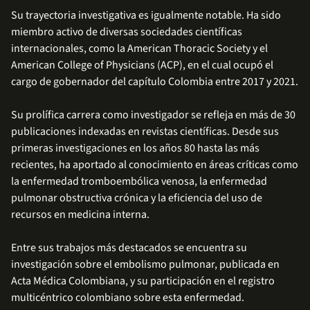
Su trayectoria investigativa es igualmente notable. Ha sido
miembro activo de diversas sociedades científicas
internacionales, como la American Thoracic Society y el
American College of Physicians (ACP), en el cual ocupó el
cargo de gobernador del capítulo Colombia entre 2017 y 2021.
Su prolífica carrera como investigador se refleja en más de 30
publicaciones indexadas en revistas científicas. Desde sus
primeras investigaciones en los años 80 hasta las más
recientes, ha aportado al conocimiento en áreas críticas como
la enfermedad tromboembólica venosa, la enfermedad
pulmonar obstructiva crónica y la eficiencia del uso de
recursos en medicina interna.
Entre sus trabajos más destacados se encuentra su
investigación sobre el embolismo pulmonar, publicada en
Acta Médica Colombiana, y su participación en el registro
multicéntrico colombiano sobre esta enfermedad.