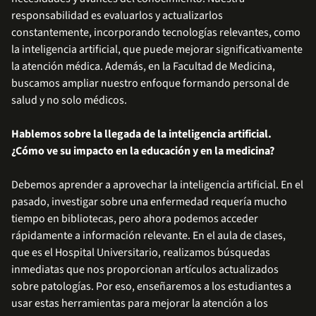
responsabilidad es evaluarlos y actualizarlos
constantemente, incorporando tecnologías relevantes, como
la inteligencia artificial, que puede mejorar significativamente
la atención médica. Además, en la Facultad de Medicina,
buscamos ampliar nuestro enfoque formando personal de
salud y no solo médicos.
Hablemos sobre la llegada de la inteligencia artificial.
¿Cómo ve su impacto en la educación y en la medicina?
Debemos aprender a aprovechar la inteligencia artificial. En el
pasado, investigar sobre una enfermedad requería mucho
tiempo en bibliotecas, pero ahora podemos acceder
rápidamente a información relevante. En el aula de clases,
que es el Hospital Universitario, realizamos búsquedas
inmediatas que nos proporcionan artículos actualizados
sobre patologías. Por eso, enseñaremos a los estudiantes a
usar estas herramientas para mejorar la atención a los