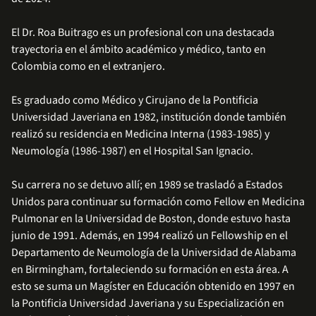
El Dr. Roa Buitrago es un profesional con una destacada
trayectoria en el ámbito académico y médico, tanto en
Colombia como en el extranjero.
Es graduado como Médico y Cirujano de la Pontificia
Universidad Javeriana en 1982, institución donde también
realizó su residencia en Medicina Interna (1983-1985) y
Neumología (1986-1987) en el Hospital San Ignacio.
Su carrera no se detuvo allí; en 1989 se trasladó a Estados
Unidos para continuar su formación como Fellow en Medicina
Pulmonar en la Universidad de Boston, donde estuvo hasta
junio de 1991. Además, en 1994 realizó un Fellowship en el
Departamento de Neumología de la Universidad de Alabama
en Birmingham, fortaleciendo su formación en esta área. A
esto se suma un Magíster en Educación obtenido en 1997 en
la Pontificia Universidad Javeriana y su Especialización en