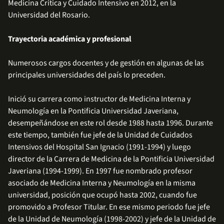
Medicina Crítica y Cuidado Intensivo en 2012, en la
Universidad del Rosario.
Trayectoria académica y profesional
Numerosos cargos docentes y de gestión en algunas de las
principales universidades del país lo preceden.
Inició su carrera como instructor de Medicina Interna y
Neumología en la Pontificia Universidad Javeriana,
desempeñándose en este rol desde 1988 hasta 1996. Durante
este tiempo, también fue jefe de la Unidad de Cuidados
Intensivos del Hospital San Ignacio (1991-1994) y luego
director de la Carrera de Medicina de la Pontificia Universidad
Javeriana (1994-1999). En 1997 fue nombrado profesor
asociado de Medicina Interna y Neumología en la misma
universidad, posición que ocupó hasta 2002, cuando fue
promovido a Profesor Titular. En ese mismo periodo fue jefe
de la Unidad de Neumología (1998-2002) y jefe de la Unidad de