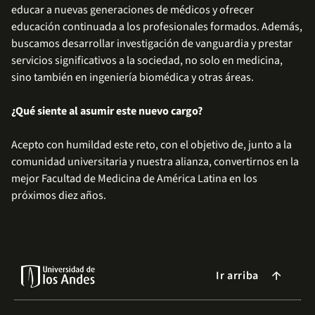
educar a nuevas generaciones de médicos y ofrecer
educación continuada a los profesionales formados. Además,
buscamos desarrollar investigación de vanguardia y prestar
servicios significativos a la sociedad, no solo en medicina,
sino también en ingeniería biomédica y otras áreas.
¿Qué siente al asumir este nuevo cargo?
Acepto con humildad este reto, con el objetivo de, junto a la
comunidad universitaria y nuestra alianza, convertirnos en la
mejor Facultad de Medicina de América Latina en los
próximos diez años.
Ir arriba
arrow_forward