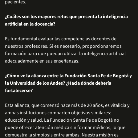
pacientes.
¿Cuáles son los mayores retos que presenta la inteligencia
artificial en la docencia?
Es fundamental evaluar las competencias docentes de
nuestros profesores. Si es necesario, proporcionaremos
formación para que puedan utilizar la inteligencia artificial
adecuadamente en sus enseñanzas.
¿Cómo ve la alianza entre la Fundación Santa Fe de Bogotá y
la Universidad de los Andes? ¿Hacia dónde debería
fortalecerse?
Esta alianza, que comenzó hace más de 20 años, es vitalicia y
ambas instituciones comparten objetivos similares:
educación y salud. La Fundación Santa Fe de Bogotá no
puede ofrecer atención médica sin formar médicos, lo que
demuestra la simbiosis entre ambas. Nuestra misión es