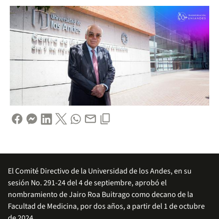
El Comité Directivo de la Universidad de los Andes, en su
sesión No. 291-24 del 4 de septiembre, aprobó el
nombramiento de Jairo Roa Buitrago como decano de la
Facultad de Medicina, por dos años, a partir del 1 de octubre
de 2024.