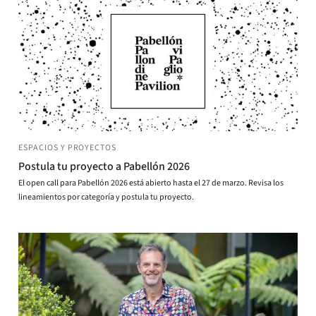
ESPACIOS Y PROYECTOS
Postula tu proyecto a Pabellón 2026
El open call para Pabellón 2026 está abierto hasta el 27 de marzo. Revisa los
lineamientos por categoría y postula tu proyecto.