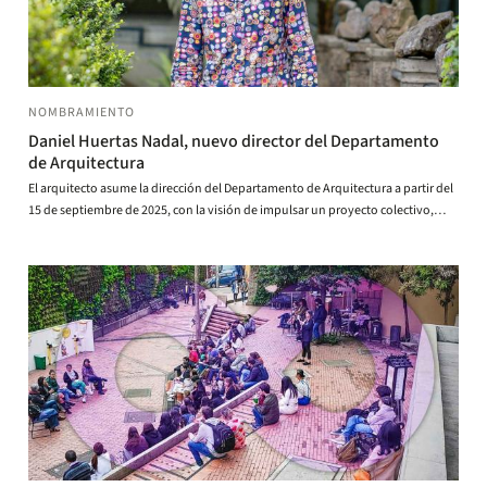
NOMBRAMIENTO
Daniel Huertas Nadal, nuevo director del Departamento
de Arquitectura
El arquitecto asume la dirección del Departamento de Arquitectura a partir del
15 de septiembre de 2025, con la visión de impulsar un proyecto colectivo,
creativo y transformador.