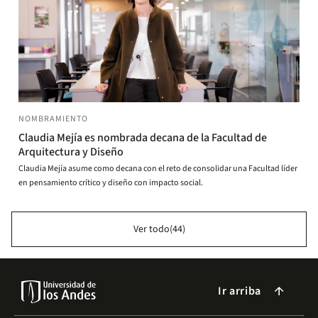
NOMBRAMIENTO
Claudia Mejía es nombrada decana de la Facultad de
Arquitectura y Diseño
Claudia Mejía asume como decana con el reto de consolidar una Facultad líder
en pensamiento crítico y diseño con impacto social.
Ver todo(44)
Ir arriba
arrow_forward