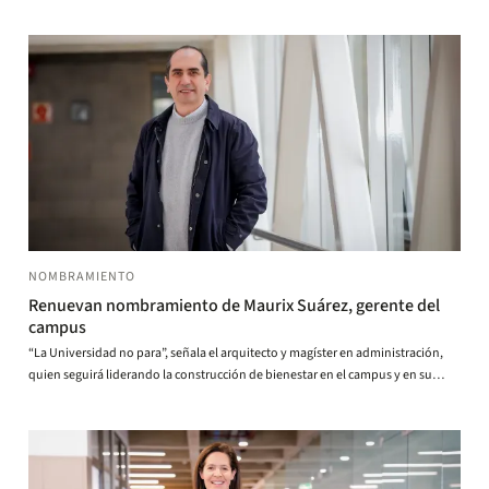
NOMBRAMIENTO
Renuevan nombramiento de Maurix Suárez, gerente del
campus
“La Universidad no para”, señala el arquitecto y magíster en administración,
quien seguirá liderando la construcción de bienestar en el campus y en su
entorno.