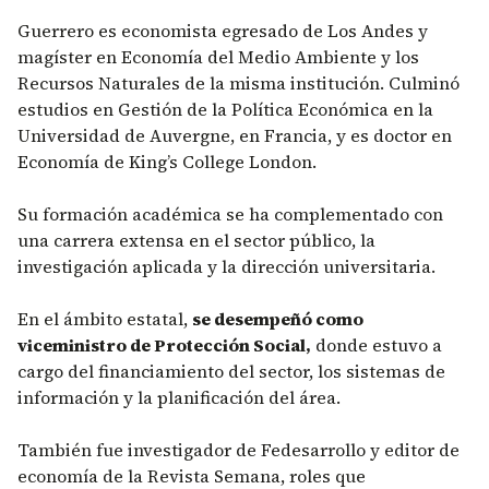
Guerrero es economista egresado de Los Andes y
magíster en Economía del Medio Ambiente y los
Recursos Naturales de la misma institución. Culminó
estudios en Gestión de la Política Económica en la
Universidad de Auvergne, en Francia, y es doctor en
Economía de King’s College London.
Su formación académica se ha complementado con
una carrera extensa en el sector público, la
investigación aplicada y la dirección universitaria.
En el ámbito estatal,
se desempeñó como
viceministro de Protección Social,
donde estuvo a
cargo del financiamiento del sector, los sistemas de
información y la planificación del área.
También fue investigador de Fedesarrollo y editor de
economía de la Revista Semana, roles que