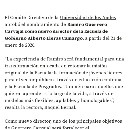
El Comité Directivo de la
Universidad de los Andes
aprobó el nombramiento de
Ramiro Guerrero
Carvajal como nuevo director de la Escuela de
Gobierno Alberto Lleras Camargo,
a partir del 21 de
enero de 2026.
“La experiencia de Ramiro será fundamental para una
transformación enfocada en retomar la misión
original de la Escuela: la formación de jóvenes líderes
para el sector público a través de educación continua
y la Escuela de Posgrados. También para aquellos que
quieren aprender a lo largo de la vida, a través de
modelos más flexibles, apilables y homologables”,
resalta la rectora, Raquel Bernal.
Como nuevo director, uno de los principales objetivos
de Guerrero Carvajal será fortalecer el