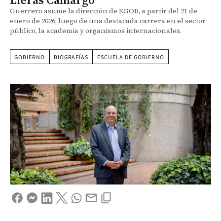
Guerrero asume la dirección de EGOB, a partir del 21 de
enero de 2026, luego de una destacada carrera en el sector
público, la academia y organismos internacionales.
GOBIERNO
BIOGRAFÍAS
ESCUELA DE GOBIERNO