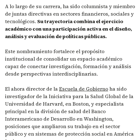
A lo largo de su carrera, ha sido columnista y miembro
de juntas directivas en sectores financieros, sociales y
tecnológicos.
Su trayectoria combina el ejercicio
académico con una participación activa en el diseño,
análisis y evaluación de políticas públicas.
Este nombramiento fortalece el propósito
institucional de consolidar un espacio académico
capaz de conectar investigación, formación y análisis
desde perspectivas interdisciplinarias.
El ahora director de la
Escuela de Gobierno
ha sido
investigador de la Iniciativa para la Salud Global de la
Universidad de Harvard, en Boston, y especialista
principal en la división de salud del Banco
Interamericano de Desarrollo en Washington,
posiciones que ampliaron su trabajo en el sector
público y en sistemas de protección social en América