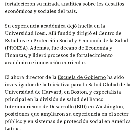
fortalecieron su mirada analítica sobre los desafíos
económicos y sociales del país.
Su experiencia académica dejó huella en la
Universidad Icesi. Allí fundó y dirigió el Centro de
Estudios en Protección Social y Economía de la Salud
(PROESA). Además, fue decano de Economía y
Finanzas, y lideró procesos de fortalecimiento
académico e innovación curricular.
El ahora director de la
Escuela de Gobierno
ha sido
investigador de la Iniciativa para la Salud Global de la
Universidad de Harvard, en Boston, y especialista
principal en la división de salud del Banco
Interamericano de Desarrollo (BID) en Washington,
posiciones que ampliaron su experiencia en el sector
público y en sistemas de protección social en América
Latina.