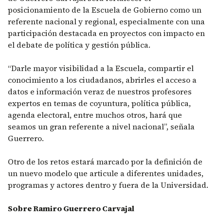
posicionamiento de la Escuela de Gobierno como un
referente nacional y regional, especialmente con una
participación destacada en proyectos con impacto en
el debate de política y gestión pública.
“Darle mayor visibilidad a la Escuela, compartir el
conocimiento a los ciudadanos, abrirles el acceso a
datos e información veraz de nuestros profesores
expertos en temas de coyuntura, política pública,
agenda electoral, entre muchos otros, hará que
seamos un gran referente a nivel nacional”, señala
Guerrero.
Otro de los retos estará marcado por la definición de
un nuevo modelo que articule a diferentes unidades,
programas y actores dentro y fuera de la Universidad.
Sobre Ramiro Guerrero Carvajal