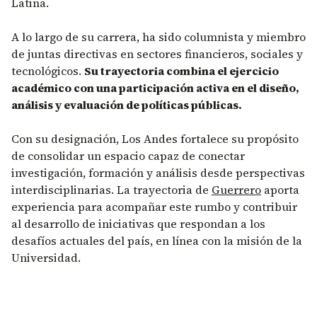
Latina.
A lo largo de su carrera, ha sido columnista y miembro
de juntas directivas en sectores financieros, sociales y
tecnológicos.
Su trayectoria combina el ejercicio
académico con una participación activa en el diseño,
análisis y evaluación de políticas públicas.
Con su designación, Los Andes fortalece su propósito
de consolidar un espacio capaz de conectar
investigación, formación y análisis desde perspectivas
interdisciplinarias. La trayectoria de
Guerrero
aporta
experiencia para acompañar este rumbo y contribuir
al desarrollo de iniciativas que respondan a los
desafíos actuales del país, en línea con la misión de la
Universidad.