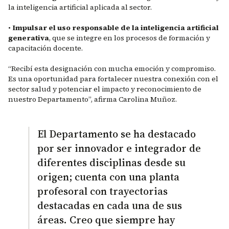
la inteligencia artificial aplicada al sector.
•
Impulsar el uso responsable de la inteligencia artificial
generativa
, que se integre en los procesos de formación y
capacitación docente.
“Recibí esta designación con mucha emoción y compromiso.
Es una oportunidad para fortalecer nuestra conexión con el
sector salud y potenciar el impacto y reconocimiento de
nuestro Departamento”, afirma Carolina Muñoz.
El Departamento se ha destacado
por ser innovador e integrador de
diferentes disciplinas desde su
origen; cuenta con una planta
profesoral con trayectorias
destacadas en cada una de sus
áreas. Creo que siempre hay