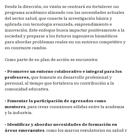
Desde la dirección, su visión se centrará en fortalecer un
programa académico alineado con las necesidades actuales
del sector salud, que conecte la investigación básica y
aplicada con tecnología avanzada, emprendimiento e
innovación. Este enfoque busca impactar positivamente a la
sociedad y preparar a los futuros ingenieros biomédicos
para abordar problemas reales en un entorno competitivo y
en constante cambio.
Como parte de su plan de acción se encuentra:
•
Promover un entorno colaborativo e integral para los
profesores,
que fomente su desarrollo profesional y
personal, al tiempo que fortalezca su contribución a la
comunidad educativa.
•
Fomentar la participación de egresados como
mentores
, para crear conexiones sólidas entre la academia
y la industria.
•
Identificar y abordar necesidades de formación en
áreas emergentes
, como los marcos regulatorios en salud y