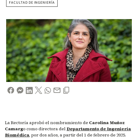
FACULTAD DE INGENIERÍA
La Rectoría aprobó el nombramiento de
Carolina Muñoz
Camarg
o como directora del
Departamento de Ingeniería
Biomédica
, por dos años, a partir del 1 de febrero de 2025.