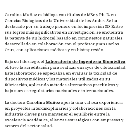
Carolina Muñoz es bióloga con títulos de MSc y Ph. D. en
Ciencias Biológicas de la Universidad de los Andes. Se ha
destacado por su trabajo pionero en bioimpresión 3D. Entre
sus logros más significativos en investigación, se encuentra
la patente de un hidrogel basado en compuestos naturales,
desarrollado en colaboración con el profesor Juan Carlos
Cruz, con aplicaciones médicas y en bioimpresión.
Bajo su liderazgo, el
Laboratorio de Ingeniería Biomédica
obtuvo la acreditación para realizar ensayos de citotoxicidad.
Este laboratorio se especializa en evaluar la toxicidad de
dispositivos médicos y los materiales utilizados en su
fabricación, aplicando métodos alternativos preclínicos y
bajo marcos regulatorios nacionales e internacionales.
La doctora
Carolina Muñoz
aporta una valiosa experiencia
en proyectos interdisciplinarios y colaboraciones con la
industria claves para mantener el equilibrio entre la
excelencia académica, alianzas estratégicas con empresas y
actores del sector salud.