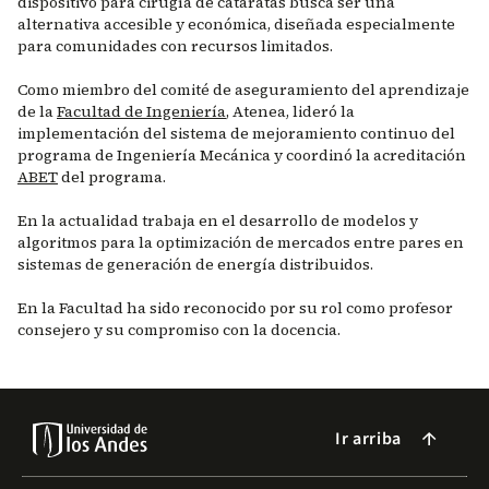
dispositivo para cirugía de cataratas busca ser una
alternativa accesible y económica, diseñada especialmente
para comunidades con recursos limitados.
Como miembro del comité de aseguramiento del aprendizaje
de la
Facultad de Ingeniería
, Atenea, lideró la
implementación del sistema de mejoramiento continuo del
programa de Ingeniería Mecánica y coordinó la acreditación
ABET
del programa.
En la actualidad trabaja en el desarrollo de modelos y
algoritmos para la optimización de mercados entre pares en
sistemas de generación de energía distribuidos.
En la Facultad ha sido reconocido por su rol como profesor
consejero y su compromiso con la docencia.
Ir arriba
arrow_forward