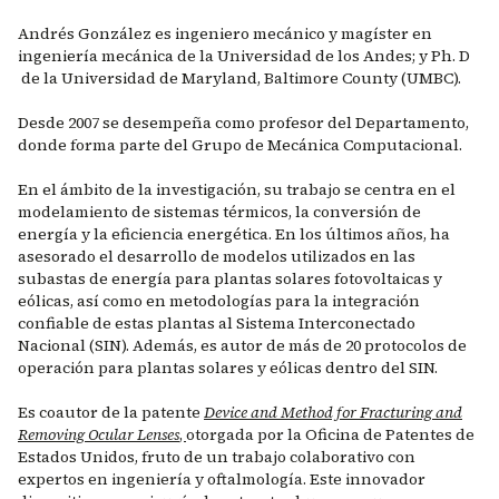
Andrés González es ingeniero mecánico y magíster en
ingeniería mecánica de la Universidad de los Andes; y Ph. D
de la Universidad de Maryland, Baltimore County (UMBC).
Desde 2007 se desempeña como profesor del Departamento,
donde forma parte del Grupo de Mecánica Computacional.
En el ámbito de la investigación, su trabajo se centra en el
modelamiento de sistemas térmicos, la conversión de
energía y la eficiencia energética. En los últimos años, ha
asesorado el desarrollo de modelos utilizados en las
subastas de energía para plantas solares fotovoltaicas y
eólicas, así como en metodologías para la integración
confiable de estas plantas al Sistema Interconectado
Nacional (SIN). Además, es autor de más de 20 protocolos de
operación para plantas solares y eólicas dentro del SIN.
Es coautor de la patente
Device and Method for Fracturing and
Removing Ocular Lenses
,
otorgada por la Oficina de Patentes de
Estados Unidos, fruto de un trabajo colaborativo con
expertos en ingeniería y oftalmología. Este innovador