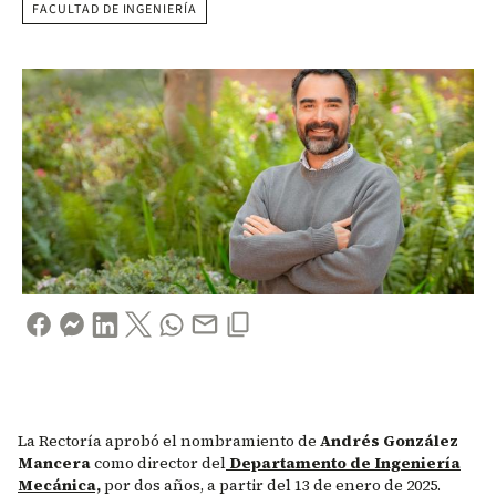
FACULTAD DE INGENIERÍA
La Rectoría aprobó el nombramiento de
Andrés González
Mancera
como director del
Departamento de Ingeniería
Mecánica,
por dos años, a partir del 13 de enero de 2025.