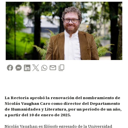
La Rectoría aprobó la renovación del nombramiento de
Nicolás Vaughan Caro como director del Departamento
de Humanidades y Literatura, por un período de un año,
a partir del 10 de enero de 2025.
Nicolás Vaughan es filósofo egresado de la Universidad