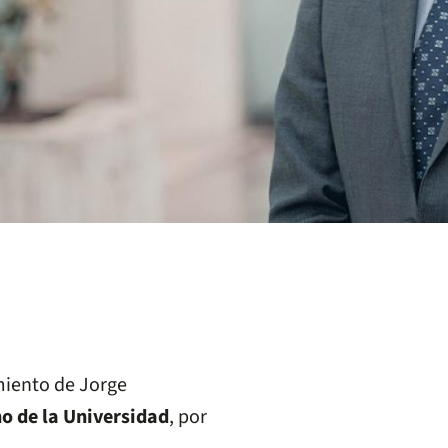
miento de Jorge
o de la Universidad
, por