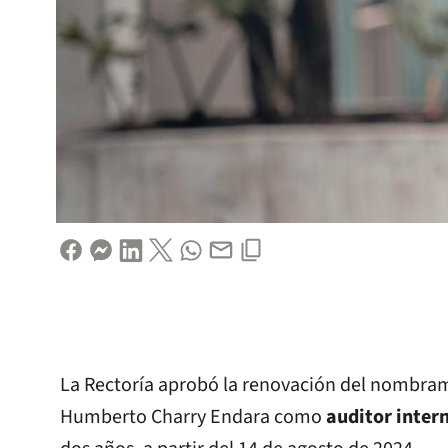
La Rectoría aprobó la renovación del nombra
Humberto Charry Endara como
auditor intern