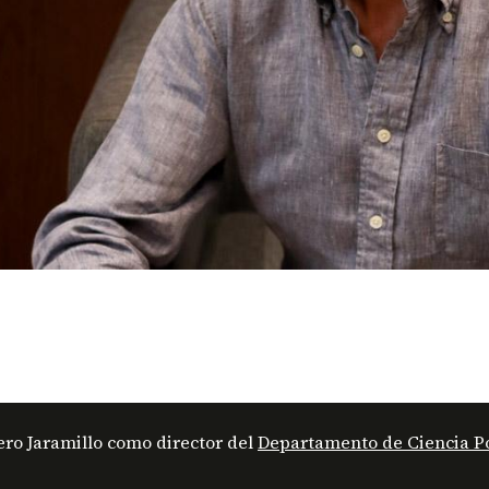
ro Jaramillo como director del
Departamento de Ciencia Po