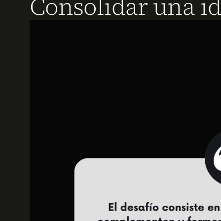
Consolidar una id