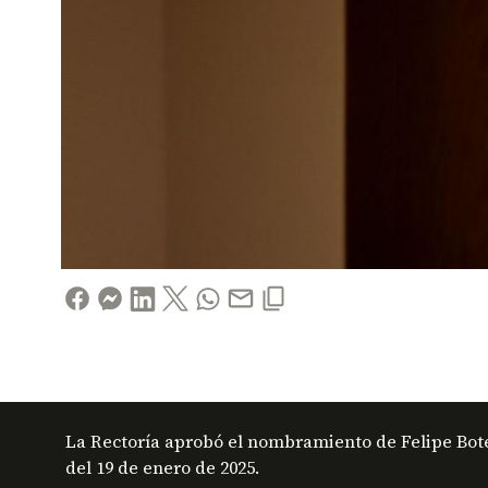
La Rectoría aprobó el nombramiento de Felipe Bote
del 19 de enero de 2025.