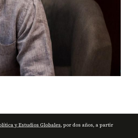
lítica y Estudios Globales
, por dos años, a partir