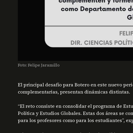
Foto: Felipe Jaramillo
El principal desafío para Botero en este nuevo peri
complementarias, presentan dinámicas distintas.
“El reto consiste en consolidar el programa de Es
Política y Estudios Globales. Estas dos áreas se 
para los profesores como para los estudiantes”, exp