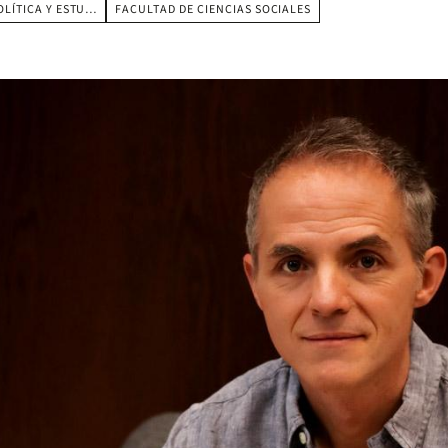
OLÍTICA Y ESTU…
FACULTAD DE CIENCIAS SOCIALES