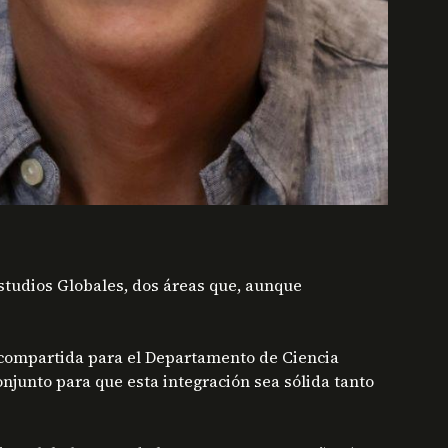
 Estudios Globales, dos áreas que, aunque
d compartida para el Departamento de Ciencia
junto para que esta integración sea sólida tanto