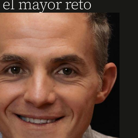
 el mayor reto