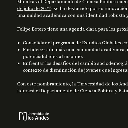
Mientras el Departamento de Ciencia Política cuen
de julio de 2021
), se ha destacado por su innovació
una unidad académica con una identidad robusta y a
Felipe Botero tiene una agenda clara para los próx
Consolidar el programa de Estudios Globales com
Fortalecer aún más una comunidad académica, in
potencialidades al máximo.
Enfrentar los desafíos del cambio sociodemográ
contexto de disminución de jóvenes que ingresan
Con este nombramiento, la Universidad de los Ande
liderará el Departamento de Ciencia Política y Estu