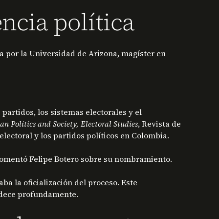
ncia política
ca por la Universidad de Arizona, magíster en
partidos, los sistemas electorales y el
 Politics and Society, Electoral Studies
, Revista de
lectoral y los partidos políticos en Colombia.
 comentó Felipe Botero sobre su nombramiento.
ba la oficialización del proceso. Este
radece profundamente.