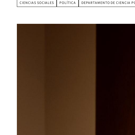
CIENCIAS SOCIALES
POLÍTICA
DEPARTAMENTO DE CIENCIA P