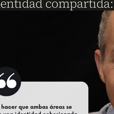
entidad compartida: