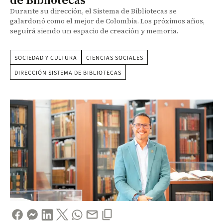
Durante su dirección, el Sistema de Bibliotecas se
galardonó como el mejor de Colombia. Los próximos años,
seguirá siendo un espacio de creación y memoria.
SOCIEDAD Y CULTURA
CIENCIAS SOCIALES
DIRECCIÓN SISTEMA DE BIBLIOTECAS