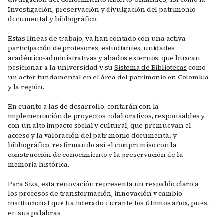
Investigación, preservación y divulgación del patrimonio
documental y bibliográfico.
Estas líneas de trabajo, ya han contado con una activa
participación de profesores, estudiantes, unidades
académico-administrativas y aliados externos, que buscan
posicionar a la universidad y su
Sistema de Bibliotecas
como
un actor fundamental en el área del patrimonio en Colombia
y la región.
En cuanto a las de desarrollo, contarán con la
implementación de proyectos colaborativos, responsables y
con un alto impacto social y cultural, que promuevan el
acceso y la valoración del patrimonio documental y
bibliográfico, reafirmando así el compromiso con la
construcción de conocimiento y la preservación de la
memoria histórica.
Para Siza, esta renovación representa un respaldo claro a
los procesos de transformación, innovación y cambio
institucional que ha liderado durante los últimos años, pues,
en sus palabras