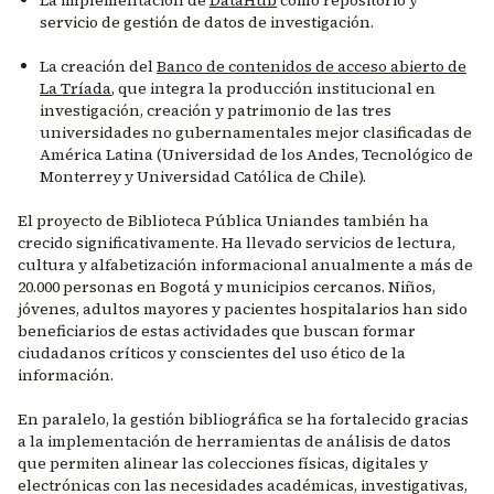
La implementación de
DataHub
como repositorio y
servicio de gestión de datos de investigación.
La creación del
Banco de contenidos de acceso abierto de
La Tríada
, que integra la producción institucional en
investigación, creación y patrimonio de las tres
universidades no gubernamentales mejor clasificadas de
América Latina (Universidad de los Andes, Tecnológico de
Monterrey y Universidad Católica de Chile).
El proyecto de Biblioteca Pública Uniandes también ha
crecido significativamente. Ha llevado servicios de lectura,
cultura y alfabetización informacional anualmente a más de
20.000 personas en Bogotá y municipios cercanos. Niños,
jóvenes, adultos mayores y pacientes hospitalarios han sido
beneficiarios de estas actividades que buscan formar
ciudadanos críticos y conscientes del uso ético de la
información.
En paralelo, la gestión bibliográfica se ha fortalecido gracias
a la implementación de herramientas de análisis de datos
que permiten alinear las colecciones físicas, digitales y
electrónicas con las necesidades académicas, investigativas,