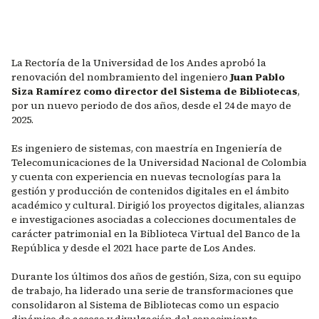
La Rectoría de la Universidad de los Andes aprobó la
renovación del nombramiento del ingeniero
Juan Pablo
Siza Ramírez como director del Sistema de Bibliotecas
,
por un nuevo periodo de dos años, desde el 24 de mayo de
2025.
Es ingeniero de sistemas, con maestría en Ingeniería de
Telecomunicaciones de la Universidad Nacional de Colombia
y cuenta con experiencia en nuevas tecnologías para la
gestión y producción de contenidos digitales en el ámbito
académico y cultural. Dirigió los proyectos digitales, alianzas
e investigaciones asociadas a colecciones documentales de
carácter patrimonial en la Biblioteca Virtual del Banco de la
República y desde el 2021 hace parte de Los Andes.
Durante los últimos dos años de gestión, Siza, con su equipo
de trabajo, ha liderado una serie de transformaciones que
consolidaron al Sistema de Bibliotecas como un espacio