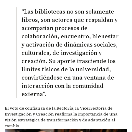
“Las bibliotecas no son solamente
libros, son actores que respaldan y
acompañan procesos de
colaboración, encuentro, bienestar
y activación de dinámicas sociales,
culturales, de investigación y
creación. Su aporte trasciende los
límites físicos de la universidad,
convirtiéndose en una ventana de
interacción con la comunidad
externa”.
El voto de confianza de la Rectoría, la Vicerrectoría de
Investigación y Creación reafirma la importancia de una
visión estratégica de transformación y de adaptación al
cambio.