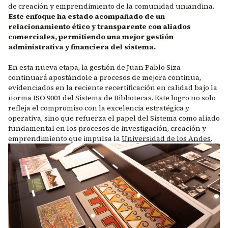
de creación y emprendimiento de la comunidad uniandina.
Este enfoque ha estado acompañado de un
relacionamiento ético y transparente con aliados
comerciales, permitiendo una mejor gestión
administrativa y financiera del sistema.
En esta nueva etapa, la gestión de Juan Pablo Siza
continuará apostándole a procesos de mejora continua,
evidenciados en la reciente recertificación en calidad bajo la
norma ISO 9001 del Sistema de Bibliotecas. Este logro no solo
refleja el compromiso con la excelencia estratégica y
operativa, sino que refuerza el papel del Sistema como aliado
fundamental en los procesos de investigación, creación y
emprendimiento que impulsa la
Universidad de los Andes
.