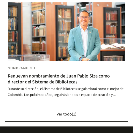
NOMBRAMIENTO
Renuevan nombramiento de Juan Pablo Siza como
director del Sistema de Bibliotecas
Durante su dirección, el Sistema de Bibliotecas se galardonó como el mejor de
Colombia. Los próximos años, seguirá siendo un espacio de creación y
memoria.
Ver todo(1)