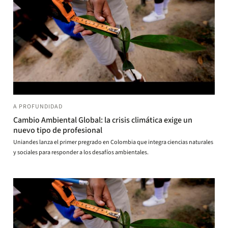
A PROFUNDIDAD
Cambio Ambiental Global: la crisis climática exige un
nuevo tipo de profesional
Uniandes lanza el primer pregrado en Colombia que integra ciencias naturales
y sociales para responder a los desafíos ambientales.