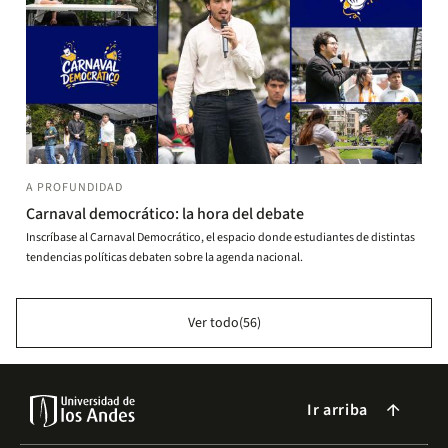
A PROFUNDIDAD
Carnaval democrático: la hora del debate
Inscríbase al Carnaval Democrático, el espacio donde estudiantes de distintas
tendencias políticas debaten sobre la agenda nacional.
Ver todo(56)
Ir arriba
arrow_forward