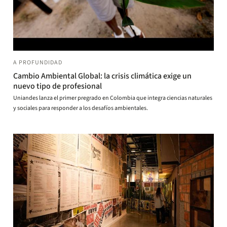
A PROFUNDIDAD
Cambio Ambiental Global: la crisis climática exige un
nuevo tipo de profesional
Uniandes lanza el primer pregrado en Colombia que integra ciencias naturales
y sociales para responder a los desafíos ambientales.