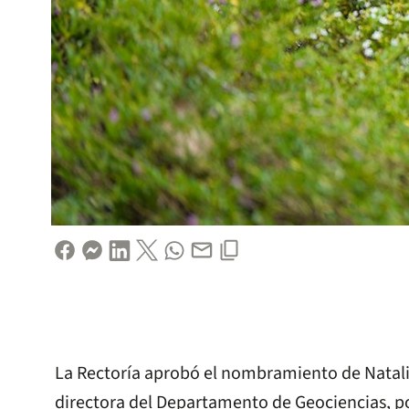
La Rectoría aprobó el nombramiento de Natali
directora del Departamento de Geociencias, por