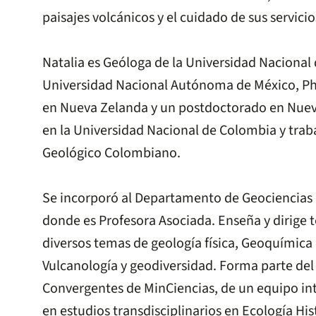
paisajes volcánicos y el cuidado de sus servic
Natalia es Geóloga de la Universidad Nacional
Universidad Nacional Autónoma de México, Ph.
en Nueva Zelanda y un postdoctorado en Nue
en la Universidad Nacional de Colombia y traba
Geológico Colombiano.
Se incorporó al Departamento de Geociencias
donde es Profesora Asociada. Enseña y dirige t
diversos temas de geología física, Geoquímica
Vulcanología y geodiversidad. Forma parte de
Convergentes de MinCiencias, de un equipo in
en estudios transdisciplinarios en Ecología His