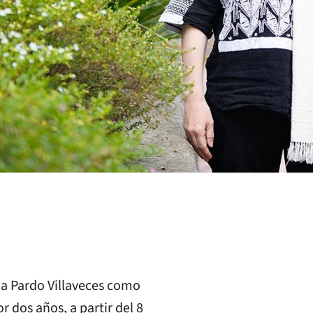
a Pardo Villaveces como
 dos años, a partir del 8