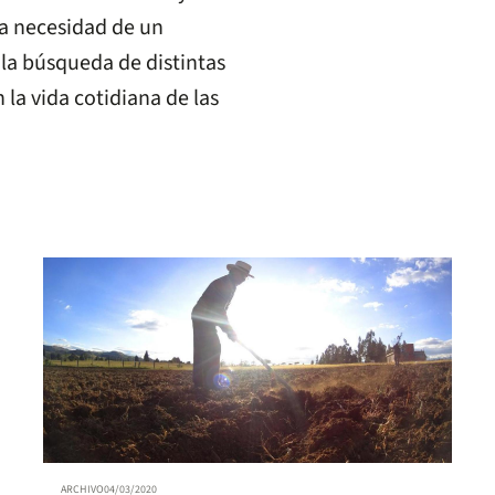
la necesidad de un
 la búsqueda de distintas
la vida cotidiana de las
ARCHIVO
04/03/2020