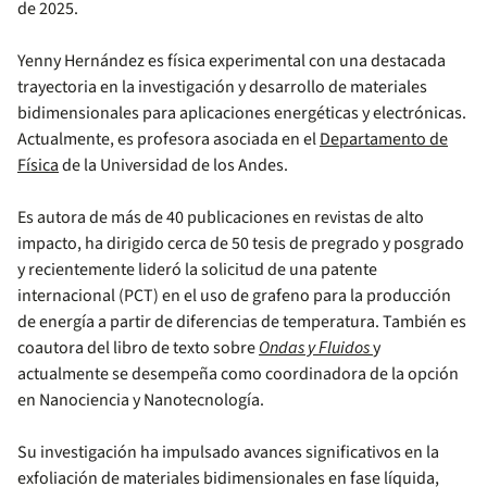
de 2025.
Yenny Hernández es física experimental con una destacada
trayectoria en la investigación y desarrollo de materiales
bidimensionales para aplicaciones energéticas y electrónicas.
Actualmente, es profesora asociada en el
Departamento de
Física
de la Universidad de los Andes.
Es autora de más de 40 publicaciones en revistas de alto
impacto, ha dirigido cerca de 50 tesis de pregrado y posgrado
y recientemente lideró la solicitud de una patente
internacional (PCT) en el uso de grafeno para la producción
de energía a partir de diferencias de temperatura. También es
coautora del libro de texto sobre
Ondas y Fluidos
y
actualmente se desempeña como coordinadora de la opción
en Nanociencia y Nanotecnología.
Su investigación ha impulsado avances significativos en la
exfoliación de materiales bidimensionales en fase líquida,