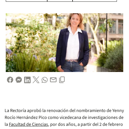
La Rectoría aprobó la renovación del nombramiento de Yenny
Rocío Hernández Pico como vicedecana de investigaciones de
la
Facultad de Ciencias
, por dos años, a partir del 2 de febrero