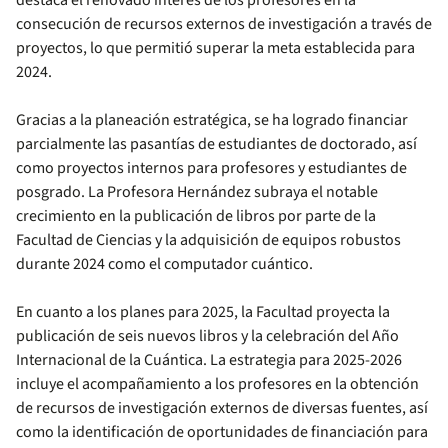
destaca el renovado interés de los profesores en la
consecución de recursos externos de investigación a través de
proyectos, lo que permitió superar la meta establecida para
2024.
Gracias a la planeación estratégica, se ha logrado financiar
parcialmente las pasantías de estudiantes de doctorado, así
como proyectos internos para profesores y estudiantes de
posgrado. La Profesora Hernández subraya el notable
crecimiento en la publicación de libros por parte de la
Facultad de Ciencias y la adquisición de equipos robustos
durante 2024 como el computador cuántico.
En cuanto a los planes para 2025, la Facultad proyecta la
publicación de seis nuevos libros y la celebración del Año
Internacional de la Cuántica. La estrategia para 2025-2026
incluye el acompañamiento a los profesores en la obtención
de recursos de investigación externos de diversas fuentes, así
como la identificación de oportunidades de financiación para