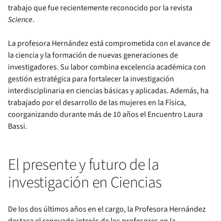
trabajo que fue recientemente reconocido por la revista
Science
.
La profesora Hernández está comprometida con el avance de
la ciencia y la formación de nuevas generaciones de
investigadores. Su labor combina excelencia académica con
gestión estratégica para fortalecer la investigación
interdisciplinaria en ciencias básicas y aplicadas. Además, ha
trabajado por el desarrollo de las mujeres en la Física,
coorganizando durante más de 10 años el Encuentro Laura
Bassi.
El presente y futuro de la
investigación en Ciencias
De los dos últimos años en el cargo, la Profesora Hernández