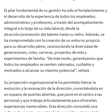
El pilar fundamental de su gestión ha sido el fortalecimiento y
el desarrollo de la experiencia de todos los empleados:
administrativos y profesores, a través del acompañamiento
integral a lo largo de su vida laboral, desde la
atracción/promoción del talento hasta su retiro. Además, se
ha comprometido con la creación de un entorno propicio
para su desarrollo pleno, reconociendo la diversidad de
generaciones, roles, carreras, proyectos de vida y
experimentos de familia. “De este modo, garantizamos que
todos los empleados se sienten valorados, cuidados y
motivados a alcanzar su máximo potencial”, señala.
Su proyección organizacional le ha permitido liderar la
evolución y la renovación de la dirección, convirtiéndola en
un espacio de puertas abiertas, que pone en el centro a las
personas y que trabaja articuladamente para ofrecerles
experiencias memorables. Esta dirección consolidó una