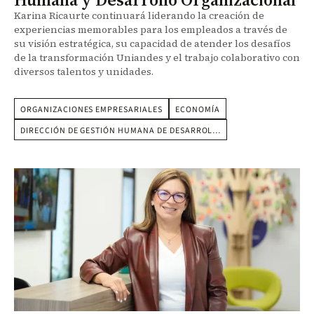
Karina Ricaurte continuará liderando la creación de
experiencias memorables para los empleados a través de
su visión estratégica, su capacidad de atender los desafíos
de la transformación Uniandes y el trabajo colaborativo con
diversos talentos y unidades.
ORGANIZACIONES EMPRESARIALES
ECONOMÍA
DIRECCIÓN DE GESTIÓN HUMANA DE DESARROL…