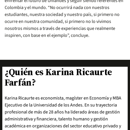
enfrentar el futuro de Uniandes y seguir siendo referentes en
Colombia y el mundo. “No ocurrirá nada con nuestros
estudiantes, nuestra sociedad y nuestro país, si primero no
ocurre en nuestra comunidad, si primero no lo vivimos
nosotros mismos a través de experiencias que realmente
inspiren, con base en el ejemplo”, concluye.
¿Quién es Karina Ricaurte
Farfán?
Karina Ricaurte es economista, magíster en Economía y MBA
Ejecutivo de la Universidad de los Andes. En su trayectoria
profesional de más de 28 años ha liderado áreas de gestión
administrativa y financiera, talento humano y gestión
académica en organizaciones del sector educativo privado y