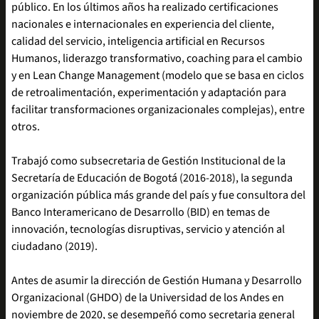
público. En los últimos años ha realizado certificaciones
nacionales e internacionales en experiencia del cliente,
calidad del servicio, inteligencia artificial en Recursos
Humanos, liderazgo transformativo, coaching para el cambio
y en Lean Change Management (modelo que se basa en ciclos
de retroalimentación, experimentación y adaptación para
facilitar transformaciones organizacionales complejas), entre
otros.
Trabajó como subsecretaria de Gestión Institucional de la
Secretaría de Educación de Bogotá (2016-2018), la segunda
organización pública más grande del país y fue consultora del
Banco Interamericano de Desarrollo (BID) en temas de
innovación, tecnologías disruptivas, servicio y atención al
ciudadano (2019).
Antes de asumir la dirección de Gestión Humana y Desarrollo
Organizacional (GHDO) de la Universidad de los Andes en
noviembre de 2020, se desempeñó como secretaria general