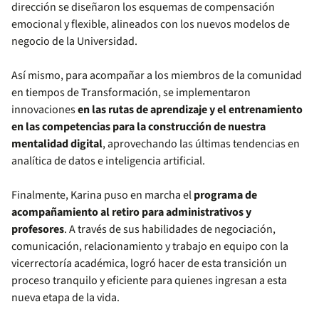
dirección se diseñaron los esquemas de compensación
emocional y flexible, alineados con los nuevos modelos de
negocio de la Universidad.
Así mismo, para acompañar a los miembros de la comunidad
en tiempos de Transformación, se implementaron
innovaciones
en las rutas de aprendizaje y el entrenamiento
en las competencias para la construcción de nuestra
mentalidad digital
, aprovechando las últimas tendencias en
analítica de datos e inteligencia artificial.
Finalmente, Karina puso en marcha el
programa de
acompañamiento al retiro para administrativos y
profesores
. A través de sus habilidades de negociación,
comunicación, relacionamiento y trabajo en equipo con la
vicerrectoría académica, logró hacer de esta transición un
proceso tranquilo y eficiente para quienes ingresan a esta
nueva etapa de la vida.