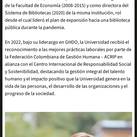
de la Facultad de Economía (2008-2015) y como directora del
Sistema de Bibliotecas (2020) de la misma institución, rol
desde el cual lideró el plan de expansión hacia una biblioteca
pública durante la pandemia.
En 2022, bajo su liderazgo en GHDO, la Universidad recibió el
reconocimiento a las mejores prácticas laborales por parte de
la Federación Colombiana de Gestión Humana – ACRIP en
alianza con el Centro Internacional de Responsabilidad Social
y Sostenibilidad, destacando la gestión integral del talento
humano y el impacto positivo que la Universidad genera en la
vida de las personas, el desarrollo de las organizaciones y el
progreso de la sociedad.