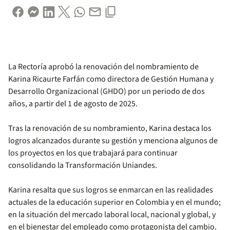
La Rectoría aprobó la renovación del nombramiento de
Karina Ricaurte Farfán como directora de Gestión Humana y
Desarrollo Organizacional (GHDO) por un periodo de dos
años, a partir del 1 de agosto de 2025.
Tras la renovación de su nombramiento, Karina destaca los
logros alcanzados durante su gestión y menciona algunos de
los proyectos en los que trabajará para continuar
consolidando la Transformación Uniandes.
Karina resalta que sus logros se enmarcan en las realidades
actuales de la educación superior en Colombia y en el mundo;
en la situación del mercado laboral local, nacional y global, y
en el bienestar del empleado como protagonista del cambio.