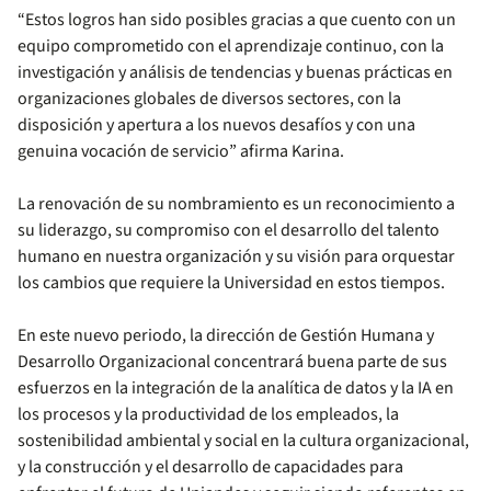
“Estos logros han sido posibles gracias a que cuento con un
equipo comprometido con el aprendizaje continuo, con la
investigación y análisis de tendencias y buenas prácticas en
organizaciones globales de diversos sectores, con la
disposición y apertura a los nuevos desafíos y con una
genuina vocación de servicio” afirma Karina.
La renovación de su nombramiento es un reconocimiento a
su liderazgo, su compromiso con el desarrollo del talento
humano en nuestra organización y su visión para orquestar
los cambios que requiere la Universidad en estos tiempos.
En este nuevo periodo, la dirección de Gestión Humana y
Desarrollo Organizacional concentrará buena parte de sus
esfuerzos en la integración de la analítica de datos y la IA en
los procesos y la productividad de los empleados, la
sostenibilidad ambiental y social en la cultura organizacional,
y la construcción y el desarrollo de capacidades para