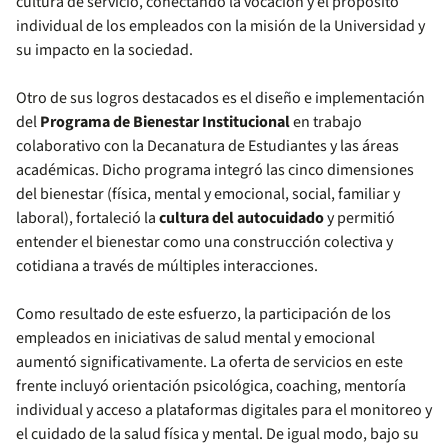
cultura de servicio, conectando la vocación y el propósito
individual de los empleados con la misión de la Universidad y
su impacto en la sociedad.
Otro de sus logros destacados es el diseño e implementación
del
Programa de Bienestar Institucional
en trabajo
colaborativo con la Decanatura de Estudiantes y las áreas
académicas. Dicho programa integró las cinco dimensiones
del bienestar (física, mental y emocional, social, familiar y
laboral), fortaleció la
cultura del autocuidado
y permitió
entender el bienestar como una construcción colectiva y
cotidiana a través de múltiples interacciones.
Como resultado de este esfuerzo, la participación de los
empleados en iniciativas de salud mental y emocional
aumentó significativamente. La oferta de servicios en este
frente incluyó orientación psicológica, coaching, mentoría
individual y acceso a plataformas digitales para el monitoreo y
el cuidado de la salud física y mental. De igual modo, bajo su