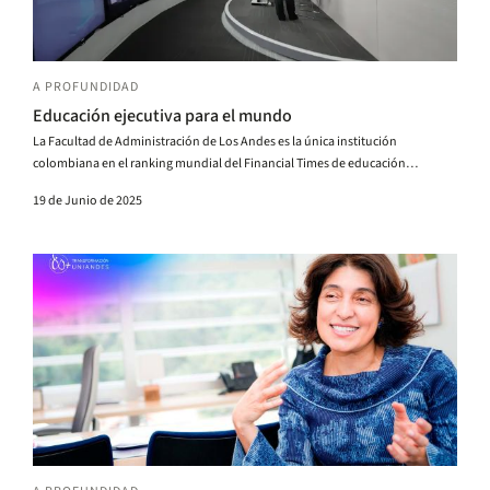
A PROFUNDIDAD
Educación ejecutiva para el mundo
La Facultad de Administración de Los Andes es la única institución
colombiana en el ranking mundial del Financial Times de educación
ejecutiva. ¿Cómo llegó a estar en este selecto grupo?
19 de Junio de 2025