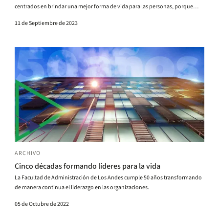
centrados en brindar una mejor forma de vida para las personas, porque
nosotros mismos formamos parte de estas".
11 de Septiembre de 2023
ARCHIVO
Cinco décadas formando líderes para la vida
La Facultad de Administración de Los Andes cumple 50 años transformando
de manera continua el liderazgo en las organizaciones.
05 de Octubre de 2022