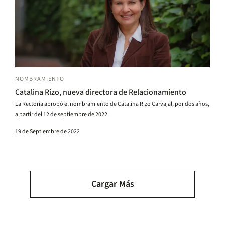
NOMBRAMIENTO
Catalina Rizo, nueva directora de Relacionamiento
La Rectoría aprobó el nombramiento de Catalina Rizo Carvajal, por dos años,
a partir del 12 de septiembre de 2022.
19 de Septiembre de 2022
Paginación
Cargar Más