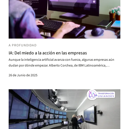
A PROFUNDIDAD
IA: Del miedo a la acción en las empresas
Aunque la inteligencia artificial avanza con fuerza, algunas empresas aún
dudan por dónde empezar. Alberto Corchea, de IBM Latinoamérica,
comparte reflexiones para iniciar.
26 de Junio de 2025