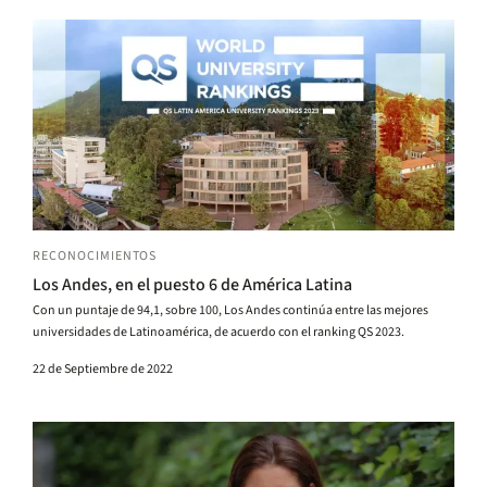
RECONOCIMIENTOS
Los Andes, en el puesto 6 de América Latina
Con un puntaje de 94,1, sobre 100, Los Andes continúa entre las mejores
universidades de Latinoamérica, de acuerdo con el ranking QS 2023.
22 de Septiembre de 2022