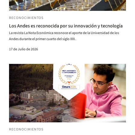
RECONOCIMIENTOS
Los Andes es reconocida por su innovación y tecnología
La revista La Nota Económica reconoce el aporte de la Universidad de los
Andes durante el primer cuarto del siglo XXI.
17 de Julio de 2026
RECONOCIMIENTOS