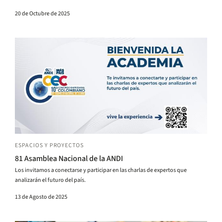
startups fueran el sueño de tantos.
20 de Octubre de 2025
ESPACIOS Y PROYECTOS
81 Asamblea Nacional de la ANDI
Los invitamos a conectarse y participar en las charlas de expertos que
analizarán el futuro del país.
13 de Agosto de 2025