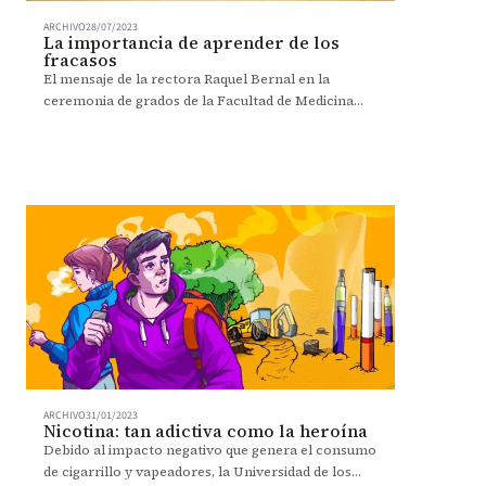
ARCHIVO
28/07/2023
La importancia de aprender de los
fracasos
El mensaje de la rectora Raquel Bernal en la
ceremonia de grados de la Facultad de Medicina
2023 - 2.
ARCHIVO
31/01/2023
Nicotina: tan adictiva como la heroína
Debido al impacto negativo que genera el consumo
de cigarrillo y vapeadores, la Universidad de los