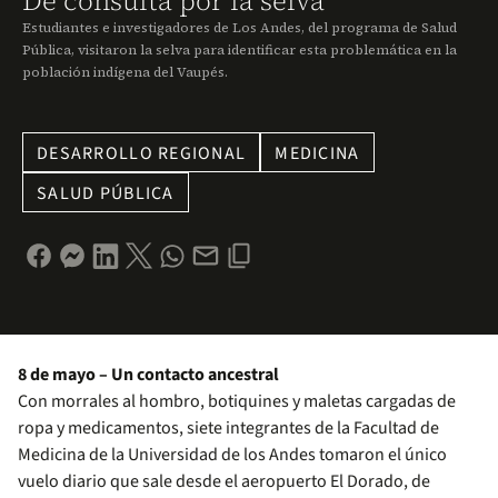
De consulta por la selva
Estudiantes e investigadores de Los Andes, del programa de Salud
Pública, visitaron la selva para identificar esta problemática en la
población indígena del Vaupés.
DESARROLLO REGIONAL
MEDICINA
SALUD PÚBLICA
8 de mayo – Un contacto ancestral
Con morrales al hombro, botiquines y maletas cargadas de
ropa y medicamentos, siete integrantes de la Facultad de
Medicina de la Universidad de los Andes tomaron el único
vuelo diario que sale desde el aeropuerto El Dorado, de