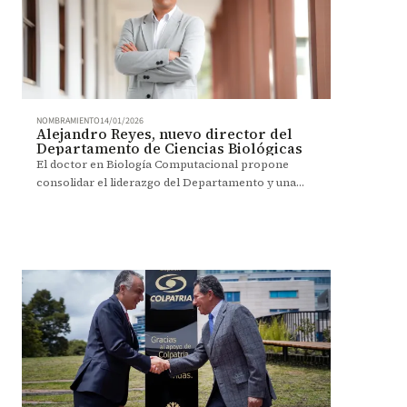
NOMBRAMIENTO
14/01/2026
Alejandro Reyes, nuevo director del
Departamento de Ciencias Biológicas
El doctor en Biología Computacional propone
consolidar el liderazgo del Departamento y una
formación pertinente.