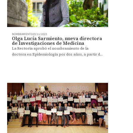
NOMBRAMIENTO
29/11/2023
Olga Lucía Sarmiento, nueva directora
de Investigaciones de Medicina
La Rectoría aprobó el nombramiento de la
doctora en Epidemiología por dos años, a partir del
15 de enero de 2024.