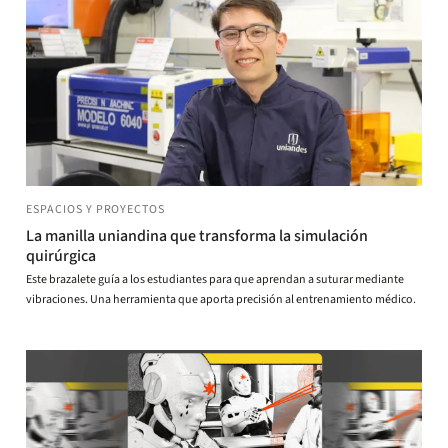
ESPACIOS Y PROYECTOS
La manilla uniandina que transforma la simulación
quirúrgica
Este brazalete guía a los estudiantes para que aprendan a suturar mediante
vibraciones. Una herramienta que aporta precisión al entrenamiento médico.